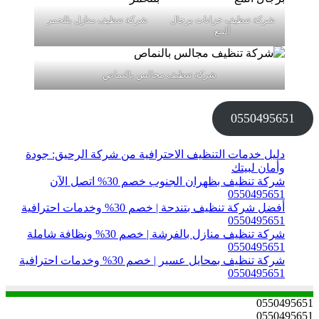
شركة تنظيف خزانات برجال
شركة تنظيف منازل بللحمر
ألمع
شركة تنظيف مجالس بالنماص
0550495651
دليل خدمات التنظيف الاحترافية من شركة الرحيق: جودة
وأمان لبيتك
شركة تنظيف بظهران الجنوب خصم 30% اتصل الآن
0550495651
أفضل شركة تنظيف بتندحة | خصم 30% وخدمات احترافية
0550495651
شركة تنظيف منازل بالفرشة | خصم 30% ونظافة شاملة
0550495651
شركة تنظيف بمحايل عسير | خصم 30% وخدمات احترافية
0550495651
0550495651
0550495651