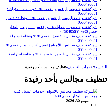
0550495651
شركة تنظيف بمحايل عسير | خصم 30% وخدمات احترافية
0550495651
شركة تنظيف فلل بمحايل عسير | خصم 30% ونظافة قصور
0550495651
شركة تنظيف سجاد بمحايل عسير | غسيل موكيت بالبخار
خصم 30% 0550495651
شركة تنظيف منازل بالقنفذة | خصم 30% ونظافة شاملة
0550495651
شركة تنظيف مجالس بالأمواه | غسيل كنب بالبخار خصم 30%
0550495651
شركة تنظيف منازل بللحمر | خصم 30% ونظافة احترافية
0550495651
الرئيسية
/
خدمات التنظيف
/
تنظيف مجالس بأحد رفيدة
تنظيف مجالس بأحد رفيدة
admin
يونيو 30, 2026
15
0