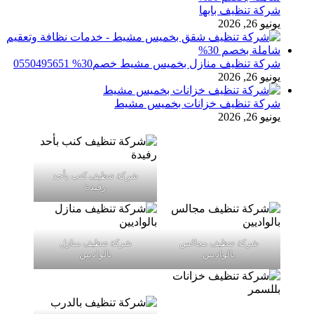
شركة تنظيف بابها
يونيو 26, 2026
شركة تنظيف منازل بخميس مشيط خصم30% 0550495651
يونيو 26, 2026
شركة تنظيف خزانات بخميس مشيط
يونيو 26, 2026
شركة تنظيف كنب بأحد
رفيدة
شركة تنظيف مجالس
شركة تنظيف منازل
بالواديين
بالواديين