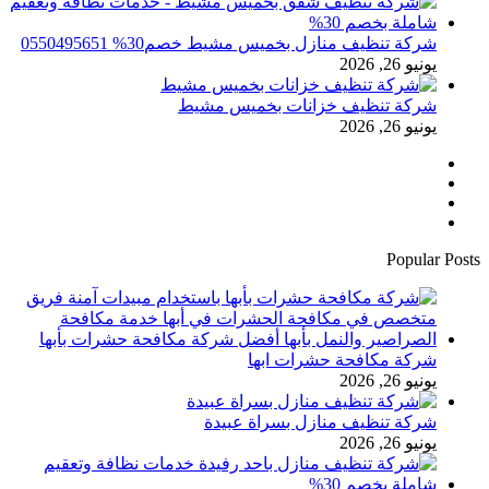
شركة تنظيف منازل بخميس مشيط خصم30% 0550495651
يونيو 26, 2026
شركة تنظيف خزانات بخميس مشيط
يونيو 26, 2026
فيسبوك
تويتر
يوتيوب
انستقرام
Popular Posts
شركة مكافحة حشرات ابها
يونيو 26, 2026
شركة تنظيف منازل بسراة عبيدة
يونيو 26, 2026