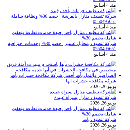
منذ 4 أسابيع
شركة تنظيف منازل بالفرشة | خصم 30% ونظافة شاملة
0550495651
منذ 4 أسابيع
شركة تنظيف بمحايل عسير | خصم 30% وخدمات احترافية
0550495651
منذ 4 أسابيع
شركة مكافحة حشرات ابها
يونيو 26, 2026
شركة تنظيف منازل بسراة عبيدة
يونيو 26, 2026
شركة تنظيف بابها
يونيو 26, 2026