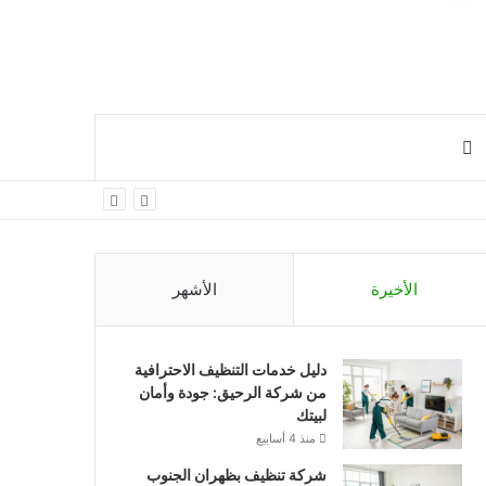
افة
بحث
مود
عن
نبي
الأخيرة
الأشهر
دليل خدمات التنظيف الاحترافية
من شركة الرحيق: جودة وأمان
لبيتك
منذ 4 أسابيع
شركة تنظيف بظهران الجنوب