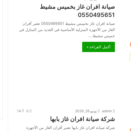
صيانة افران غاز بخميس مشيط
0550495651
صيانة افران غاز بخميس مشيط 0550495651 تعتبر أفران
الغاز من الأجهزة المنزلية الأساسية في العديد من المنازل في
خميس مشيط.…
أكمل القراءة »
admin
يونيو 26, 2026
0
14
شركة صيانة افران غاز بابها
شركة صيانة افران غاز بابها تعتبر أفران الغاز من الأجهزة