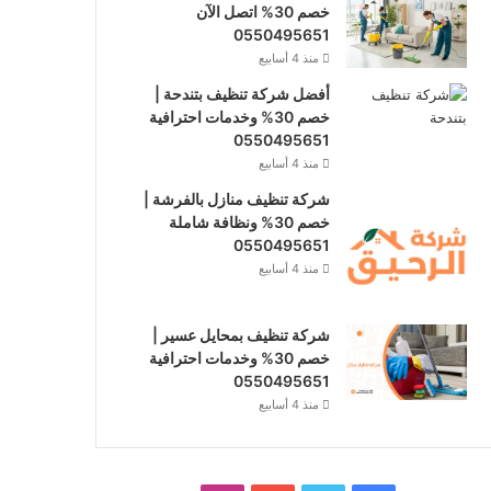
خصم 30% اتصل الآن
0550495651
منذ 4 أسابيع
أفضل شركة تنظيف بتندحة |
خصم 30% وخدمات احترافية
0550495651
منذ 4 أسابيع
شركة تنظيف منازل بالفرشة |
خصم 30% ونظافة شاملة
0550495651
منذ 4 أسابيع
شركة تنظيف بمحايل عسير |
خصم 30% وخدمات احترافية
0550495651
منذ 4 أسابيع