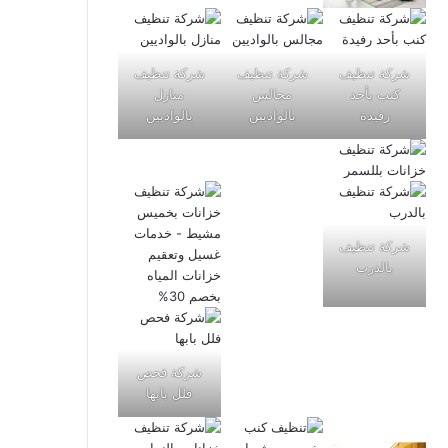
شركة تنظيف
شركة تنظيف
شركة تنظيف
كنب بأحد
مجالس
منازل
رفيدة
بالواديين
بالواديين
شركة تنظيف
بالدرب
شركة فحص
فلل بابها