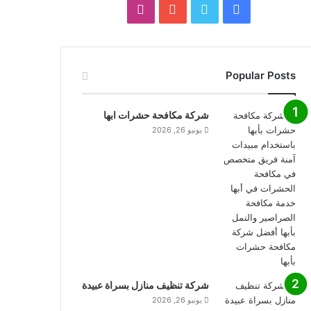
فيسبوك
تويتر
يوتيوب
انستقرام
Popular Posts
شركة مكافحة حشرات ابها
يونيو 26, 2026
شركة تنظيف منازل بسراة عبيدة
يونيو 26, 2026