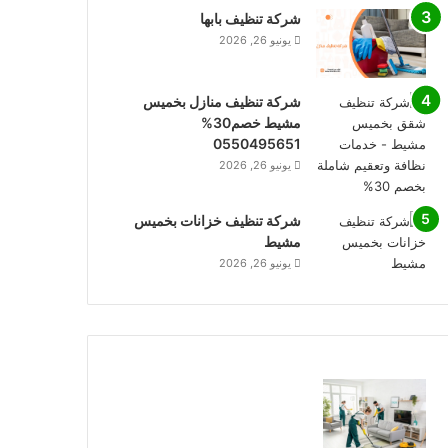
شركة تنظيف بابها
يونيو 26, 2026
شركة تنظيف منازل بخميس
مشيط خصم30%
0550495651
يونيو 26, 2026
شركة تنظيف خزانات بخميس
مشيط
يونيو 26, 2026