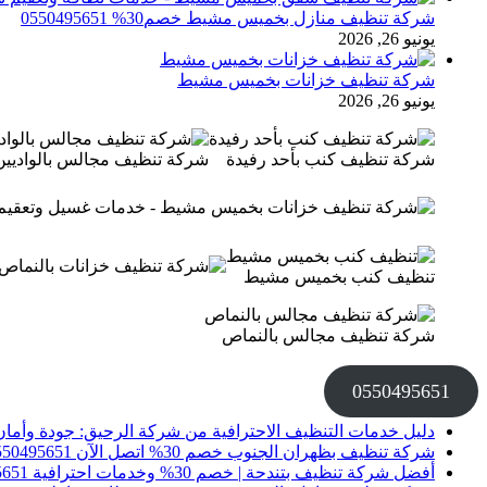
شركة تنظيف منازل بخميس مشيط خصم30% 0550495651
يونيو 26, 2026
شركة تنظيف خزانات بخميس مشيط
يونيو 26, 2026
شركة تنظيف كنب بأحد رفيدة
شركة تنظيف مجالس بالواديين
تنظيف كنب بخميس مشيط
شركة تنظيف مجالس بالنماص
0550495651
دليل خدمات التنظيف الاحترافية من شركة الرحيق: جودة وأمان
شركة تنظيف بظهران الجنوب خصم 30% اتصل الآن 0550495651
أفضل شركة تنظيف بتندحة | خصم 30% وخدمات احترافية 0550495651