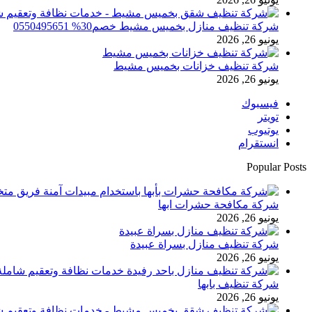
شركة تنظيف منازل بخميس مشيط خصم30% 0550495651
يونيو 26, 2026
شركة تنظيف خزانات بخميس مشيط
يونيو 26, 2026
فيسبوك
تويتر
يوتيوب
انستقرام
Popular Posts
شركة مكافحة حشرات ابها
يونيو 26, 2026
شركة تنظيف منازل بسراة عبيدة
يونيو 26, 2026
شركة تنظيف بابها
يونيو 26, 2026