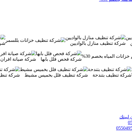
شركة تنظيف منازل بالواديين
شرك
شركة فحص فلل بابها
شركة صيانة افران غاز بي
شركة تنظيف بتندحة
شركة تنظيف فلل بخميس مشيط
شركة تنظي
 لبيتك