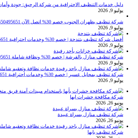
دليل خدمات التنظيف الاحترافية من شركة الرحيق: جودة وأمان
يوليو 9, 2026
شركة تنظيف بظهران الجنوب خصم 30% اتصل الآن 0550495651
يوليو 9, 2026
أفضل شركة تنظيف بتندحة | خصم 30% وخدمات احترافية 0550495651
يوليو 9, 2026
شركة تنظيف منازل بالفرشة | خصم 30% ونظافة شاملة 0550495651
يوليو 9, 2026
شركة تنظيف بمحايل عسير | خصم 30% وخدمات احترافية 0550495651
يوليو 9, 2026
شركة مكافحة حشرات ابها
يونيو 26, 2026
شركة تنظيف منازل بسراة عبيدة
يونيو 26, 2026
شركة تنظيف بابها
يونيو 26, 2026