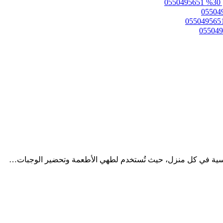
لأساسية في كل منزل، حيث تُستخدم لطهي الأطعمة وتحضير الوجبات…