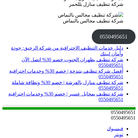
شركة تنظيف منازل بللحمر
شركة تنظيف مجالس بالنماص
0550495651
دليل خدمات التنظيف الاحترافية من شركة الرحيق: جودة
وأمان لبيتك
شركة تنظيف بظهران الجنوب خصم 30% اتصل الآن
0550495651
أفضل شركة تنظيف بتندحة | خصم 30% وخدمات احترافية
0550495651
شركة تنظيف منازل بالفرشة | خصم 30% ونظافة شاملة
0550495651
شركة تنظيف بمحايل عسير | خصم 30% وخدمات احترافية
0550495651
0550495651
0550495651
فيسبوك
تويتر