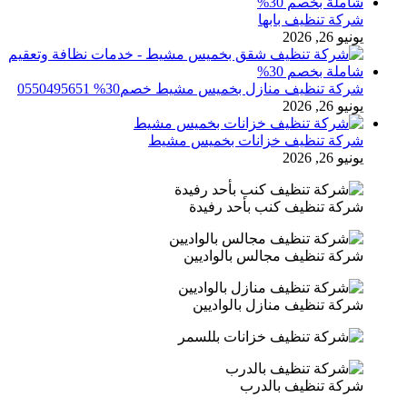
شركة تنظيف بابها
يونيو 26, 2026
شركة تنظيف منازل بخميس مشيط خصم30% 0550495651
يونيو 26, 2026
شركة تنظيف خزانات بخميس مشيط
يونيو 26, 2026
شركة تنظيف كنب بأحد رفيدة
شركة تنظيف مجالس بالواديين
شركة تنظيف منازل بالواديين
شركة تنظيف بالدرب