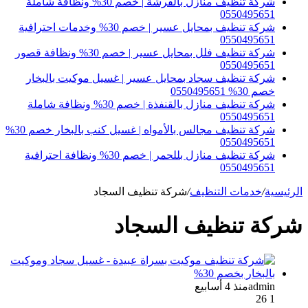
شركة تنظيف منازل بالفرشة | خصم 30% ونظافة شاملة
0550495651
شركة تنظيف بمحايل عسير | خصم 30% وخدمات احترافية
0550495651
شركة تنظيف فلل بمحايل عسير | خصم 30% ونظافة قصور
0550495651
شركة تنظيف سجاد بمحايل عسير | غسيل موكيت بالبخار
خصم 30% 0550495651
شركة تنظيف منازل بالقنفذة | خصم 30% ونظافة شاملة
0550495651
شركة تنظيف مجالس بالأمواه | غسيل كنب بالبخار خصم 30%
0550495651
شركة تنظيف منازل بللحمر | خصم 30% ونظافة احترافية
0550495651
الرئيسية
/
خدمات التنظيف
/
شركة تنظيف السجاد
شركة تنظيف السجاد
admin
منذ 4 أسابيع
26
1