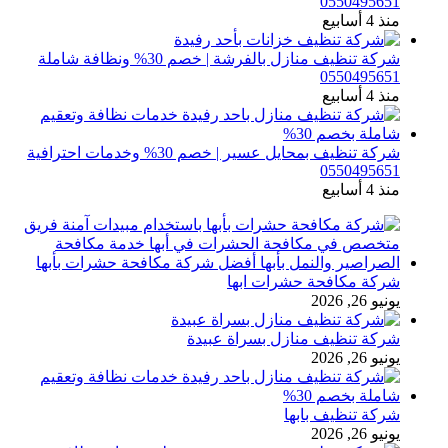
0550495651
منذ 4 أسابيع
شركة تنظيف منازل بالفرشة | خصم 30% ونظافة شاملة
0550495651
منذ 4 أسابيع
شركة تنظيف بمحايل عسير | خصم 30% وخدمات احترافية
0550495651
منذ 4 أسابيع
شركة مكافحة حشرات ابها
يونيو 26, 2026
شركة تنظيف منازل بسراة عبيدة
يونيو 26, 2026
شركة تنظيف بابها
يونيو 26, 2026