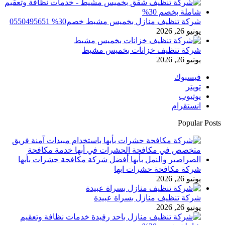
شركة تنظيف منازل بخميس مشيط خصم30% 0550495651
يونيو 26, 2026
شركة تنظيف خزانات بخميس مشيط
يونيو 26, 2026
فيسبوك
تويتر
يوتيوب
انستقرام
Popular Posts
شركة مكافحة حشرات ابها
يونيو 26, 2026
شركة تنظيف منازل بسراة عبيدة
يونيو 26, 2026