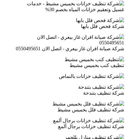
شركة فحص فلل بابها
شركة صيانة افران غاز بيعري - اتصل الان 0550495651
تنظيف كنب بخميس مشيط
شركة تنظيف بتندحة
شركة تنظيف فلل بخميس مشيط
شركة تنظيف خزانات برجال ألمع