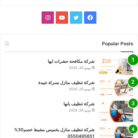
فيسبوك
تويتر
يوتيوب
انستقرام
Popular Posts
شركة مكافحة حشرات ابها
يونيو 26, 2026
شركة تنظيف منازل بسراة عبيدة
يونيو 26, 2026
شركة تنظيف بابها
يونيو 26, 2026
شركة تنظيف منازل بخميس مشيط خصم30%
0550495651