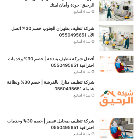
الرحيق: جودة وأمان لبيتك
منذ 4 أسابيع
شركة تنظيف بظهران الجنوب خصم 30% اتصل
الآن 0550495651
منذ 4 أسابيع
أفضل شركة تنظيف بتندحة | خصم 30% وخدمات
احترافية 0550495651
منذ 4 أسابيع
شركة تنظيف منازل بالفرشة | خصم 30% ونظافة
شاملة 0550495651
منذ 4 أسابيع
شركة تنظيف بمحايل عسير | خصم 30% وخدمات
احترافية 0550495651
منذ 4 أسابيع