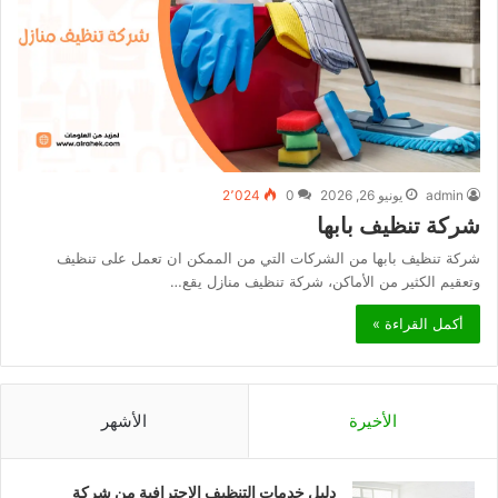
admin
يونيو 26, 2026
0
2٬024
شركة تنظيف بابها
شركة تنظيف بابها من الشركات التي من الممكن ان تعمل على تنظيف
وتعقيم الكثير من الأماكن، شركة تنظيف منازل يقع…
أكمل القراءة »
الأخيرة
الأشهر
دليل خدمات التنظيف الاحترافية من شركة