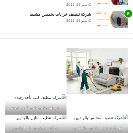
يونيو 26, 2026
شركة تنظيف خزانات بخميس مشيط
يونيو 26, 2026
شركة تنظيف كنب بأحد رفيدة
شركة تنظيف مجالس بالواديين
شركة تنظيف منازل بالواديين