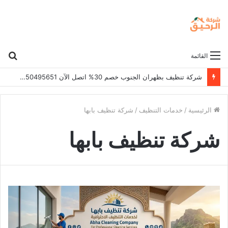
بح
القائمة
عن
شركة تنظيف بظهران الجنوب خصم 30% اتصل الآن 0550495651
الرئيسية
/
خدمات التنظيف
/
شركة تنظيف بابها
شركة تنظيف بابها