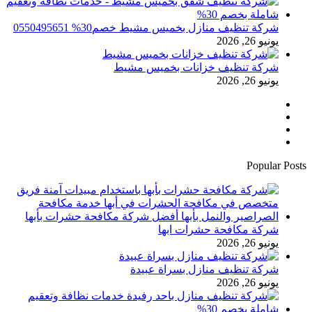
شركة تنظيف منازل بخميس مشيط خصم30% 0550495651
يونيو 26, 2026
شركة تنظيف خزانات بخميس مشيط
يونيو 26, 2026
فيسبوك
تويتر
يوتيوب
انستقرام
Popular Posts
شركة مكافحة حشرات ابها
يونيو 26, 2026
شركة تنظيف منازل بسراة عبيدة
يونيو 26, 2026