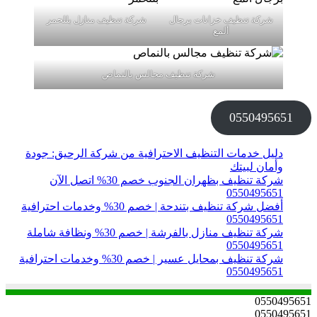
شركة تنظيف خزانات برجال
شركة تنظيف منازل بللحمر
ألمع
شركة تنظيف مجالس بالنماص
0550495651
دليل خدمات التنظيف الاحترافية من شركة الرحيق: جودة
وأمان لبيتك
شركة تنظيف بظهران الجنوب خصم 30% اتصل الآن
0550495651
أفضل شركة تنظيف بتندحة | خصم 30% وخدمات احترافية
0550495651
شركة تنظيف منازل بالفرشة | خصم 30% ونظافة شاملة
0550495651
شركة تنظيف بمحايل عسير | خصم 30% وخدمات احترافية
0550495651
0550495651
0550495651