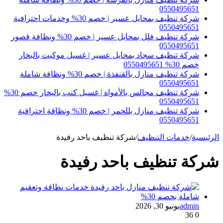
0550495651
شركة تنظيف بمحايل عسير | خصم 30% وخدمات احترافية
0550495651
شركة تنظيف فلل بمحايل عسير | خصم 30% ونظافة قصور
0550495651
شركة تنظيف سجاد بمحايل عسير | غسيل موكيت بالبخار
خصم 30% 0550495651
شركة تنظيف منازل بالقنفذة | خصم 30% ونظافة شاملة
0550495651
شركة تنظيف مجالس بالأمواه | غسيل كنب بالبخار خصم 30%
0550495651
شركة تنظيف منازل بللحمر | خصم 30% ونظافة احترافية
0550495651
الرئيسية
/
خدمات التنظيف
/
شركة تنظيف باحد رفيدة
شركة تنظيف باحد رفيدة
admin
يونيو 30, 2026
36
0