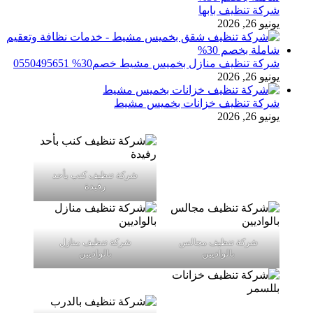
شركة تنظيف بابها
يونيو 26, 2026
شركة تنظيف منازل بخميس مشيط خصم30% 0550495651
يونيو 26, 2026
شركة تنظيف خزانات بخميس مشيط
يونيو 26, 2026
شركة تنظيف كنب بأحد
رفيدة
شركة تنظيف مجالس
شركة تنظيف منازل
بالواديين
بالواديين