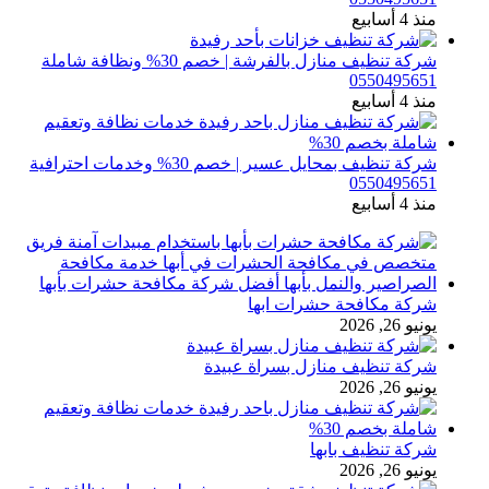
منذ 4 أسابيع
شركة تنظيف منازل بالفرشة | خصم 30% ونظافة شاملة
0550495651
منذ 4 أسابيع
شركة تنظيف بمحايل عسير | خصم 30% وخدمات احترافية
0550495651
منذ 4 أسابيع
شركة مكافحة حشرات ابها
يونيو 26, 2026
شركة تنظيف منازل بسراة عبيدة
يونيو 26, 2026
شركة تنظيف بابها
يونيو 26, 2026