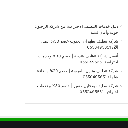
دليل خدمات التنظيف الاحترافية من شركة الرحيق:
جودة وأمان لبيتك
شركة تنظيف بظهران الجنوب خصم 30% اتصل
الآن 0550495651
أفضل شركة تنظيف بتندحة | خصم 30% وخدمات
احترافية 0550495651
شركة تنظيف منازل بالفرشة | خصم 30% ونظافة
شاملة 0550495651
شركة تنظيف بمحايل عسير | خصم 30% وخدمات
احترافية 0550495651