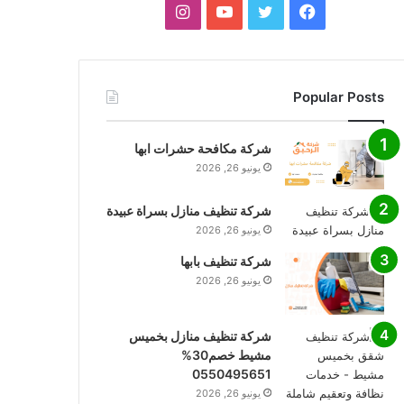
فيسبوك
تويتر
يوتيوب
انستقرام
Popular Posts
شركة مكافحة حشرات ابها
يونيو 26, 2026
شركة تنظيف منازل بسراة عبيدة
يونيو 26, 2026
شركة تنظيف بابها
يونيو 26, 2026
شركة تنظيف منازل بخميس
مشيط خصم30%
0550495651
يونيو 26, 2026