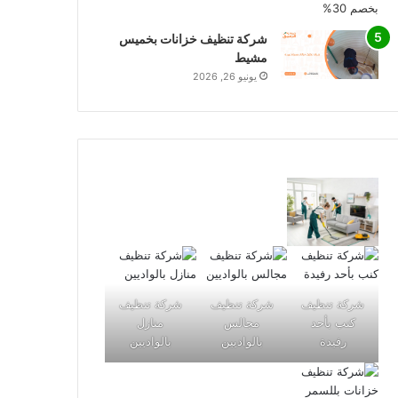
شركة تنظيف خزانات بخميس
مشيط
يونيو 26, 2026
شركة تنظيف
شركة تنظيف
شركة تنظيف
كنب بأحد
مجالس
منازل
رفيدة
بالواديين
بالواديين