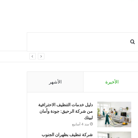
ضافة
بحث
مود
عن
انبي
الأخيرة
الأشهر
دليل خدمات التنظيف الاحترافية
من شركة الرحيق: جودة وأمان
لبيتك
منذ 4 أسابيع
شركة تنظيف بظهران الجنوب