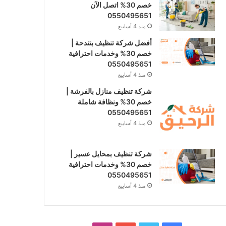
خصم 30% اتصل الآن
0550495651
منذ 4 أسابيع
أفضل شركة تنظيف بتندحة |
خصم 30% وخدمات احترافية
0550495651
منذ 4 أسابيع
شركة تنظيف منازل بالفرشة |
خصم 30% ونظافة شاملة
0550495651
منذ 4 أسابيع
شركة تنظيف بمحايل عسير |
خصم 30% وخدمات احترافية
0550495651
منذ 4 أسابيع