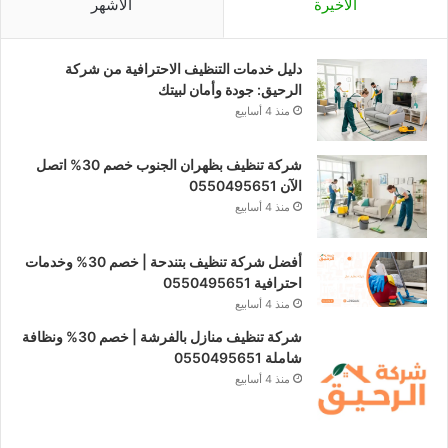
الأخيرة
الأشهر
دليل خدمات التنظيف الاحترافية من شركة
الرحيق: جودة وأمان لبيتك
منذ 4 أسابيع
شركة تنظيف بظهران الجنوب خصم 30% اتصل
الآن 0550495651
منذ 4 أسابيع
أفضل شركة تنظيف بتندحة | خصم 30% وخدمات
احترافية 0550495651
منذ 4 أسابيع
شركة تنظيف منازل بالفرشة | خصم 30% ونظافة
شاملة 0550495651
منذ 4 أسابيع