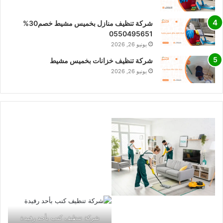
شركة تنظيف منازل بخميس مشيط خصم30%
0550495651
يونيو 26, 2026
شركة تنظيف خزانات بخميس مشيط
يونيو 26, 2026
شركة تنظيف كنب بأحد رفيدة