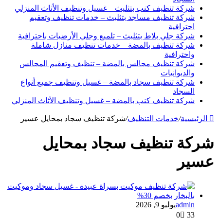
شركة تنظيف كنب بتثليث – غسيل وتنظيف الأثاث المنزلي
شركة تنظيف مساجد بتثليث – خدمات تنظيف وتعقيم
احترافية
شركة جلي بلاط بتثليث – تلميع وجلي الأرضيات باحترافية
شركة تنظيف بالمضة – خدمات تنظيف منازل شاملة
واحترافية
شركة تنظيف مجالس بالمضة – تنظيف وتعقيم المجالس
والديوانيات
شركة تنظيف سجاد بالمضة – غسيل وتنظيف جميع أنواع
السجاد
شركة تنظيف كنب بالمضة – غسيل وتنظيف الأثاث المنزلي
الرئيسية
/
خدمات التنظيف
/
شركة تنظيف سجاد بمحايل عسير
شركة تنظيف سجاد بمحايل
عسير
admin
يوليو 9, 2026
0
33