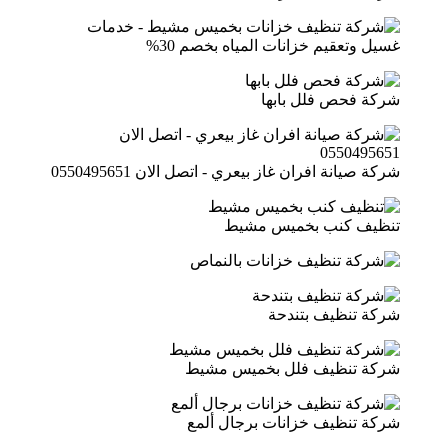
شركة فحص فلل بابها
شركة صيانة افران غاز بيعري - اتصل الان 0550495651
تنظيف كنب بخميس مشيط
شركة تنظيف بتندحة
شركة تنظيف فلل بخميس مشيط
شركة تنظيف خزانات برجال ألمع