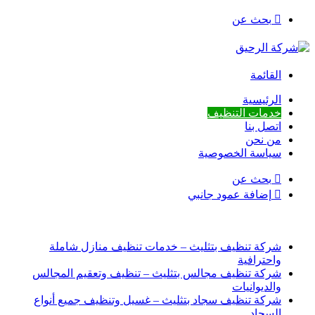
بحث عن
القائمة
الرئيسية
خدمات التنظيف
اتصل بنا
من نحن
سياسة الخصوصية
بحث عن
إضافة عمود جانبي
أخبار عاجلة
شركة تنظيف بتثليث – خدمات تنظيف منازل شاملة
واحترافية
شركة تنظيف مجالس بتثليث – تنظيف وتعقيم المجالس
والديوانيات
شركة تنظيف سجاد بتثليث – غسيل وتنظيف جميع أنواع
السجاد