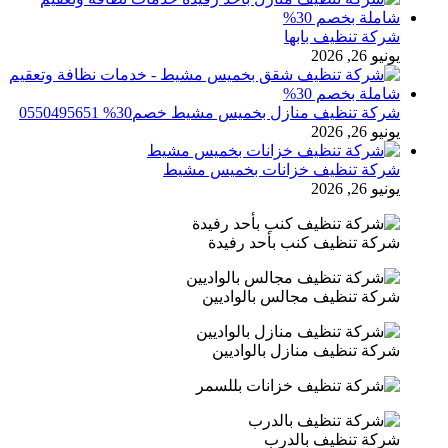
شركة تنظيف بابها
يونيو 26, 2026
شركة تنظيف منازل بخميس مشيط خصم30% 0550495651
يونيو 26, 2026
شركة تنظيف خزانات بخميس مشيط
يونيو 26, 2026
شركة تنظيف كنب بأحد رفيدة
شركة تنظيف مجالس بالواديين
شركة تنظيف منازل بالواديين
شركة تنظيف بالدرب