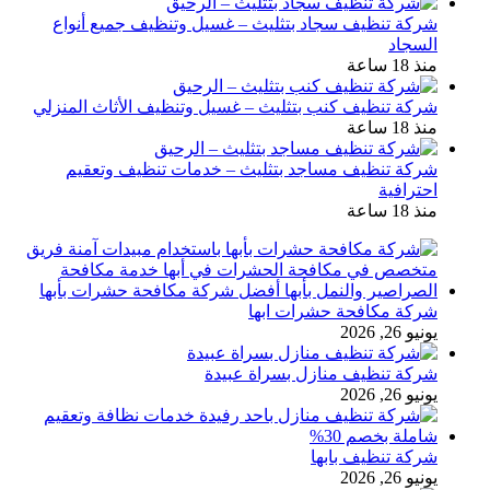
شركة تنظيف سجاد بتثليث – غسيل وتنظيف جميع أنواع
السجاد
منذ 18 ساعة
شركة تنظيف كنب بتثليث – غسيل وتنظيف الأثاث المنزلي
منذ 18 ساعة
شركة تنظيف مساجد بتثليث – خدمات تنظيف وتعقيم
احترافية
منذ 18 ساعة
شركة مكافحة حشرات ابها
يونيو 26, 2026
شركة تنظيف منازل بسراة عبيدة
يونيو 26, 2026
شركة تنظيف بابها
يونيو 26, 2026