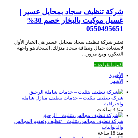
شركة تنظيف سجاد بمحايل عسير |
غسيل موكيت بالبخار خصم 30%
0550495651
تعتبر شركة تنظيف سجاد بمحايل عسير هي الخيار الأول
لاستعادة جمال ونظافة سجاد منزلك. السجاد هو واجهة
الديكور، ومع مرور…
أكمل القراءة »
الأخيرة
الأشهر
شركة تنظيف بتثليث – خدمات تنظيف منازل شاملة
واحترافية
منذ 3 ساعات
شركة تنظيف مجالس بتثليث – تنظيف وتعقيم المجالس
والديوانيات
منذ 18 ساعة