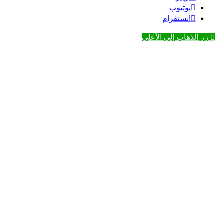
يوتيوب
انستقرام
زر الذهاب إلى الأعلى