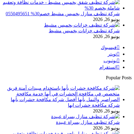
شركة تنظيف منازل بخميس مشيط خصم30% 0550495651
يونيو 26, 2026
شركة تنظيف خزانات بخميس مشيط
يونيو 26, 2026
فيسبوك
تويتر
يوتيوب
انستقرام
Popular Posts
شركة مكافحة حشرات ابها
يونيو 26, 2026
شركة تنظيف منازل بسراة عبيدة
يونيو 26, 2026