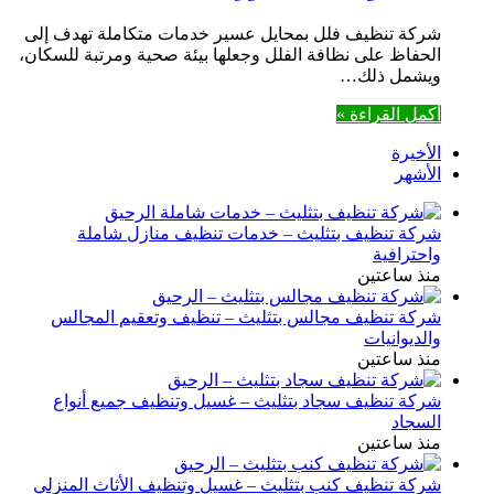
شركة تنظيف فلل بمحايل عسير خدمات متكاملة تهدف إلى
الحفاظ على نظافة الفلل وجعلها بيئة صحية ومرتبة للسكان،
ويشمل ذلك…
أكمل القراءة »
الأخيرة
الأشهر
شركة تنظيف بتثليث – خدمات تنظيف منازل شاملة
واحترافية
منذ ساعتين
شركة تنظيف مجالس بتثليث – تنظيف وتعقيم المجالس
والديوانيات
منذ ساعتين
شركة تنظيف سجاد بتثليث – غسيل وتنظيف جميع أنواع
السجاد
منذ ساعتين
شركة تنظيف كنب بتثليث – غسيل وتنظيف الأثاث المنزلي