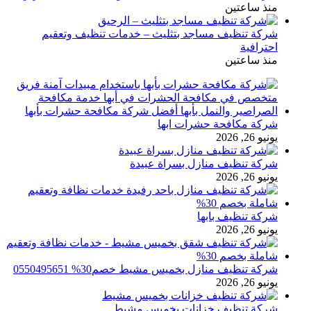
منذ ساعتين
شركة تنظيف مساجد بتثليث – خدمات تنظيف وتعقيم
احترافية
منذ ساعتين
شركة مكافحة حشرات ابها
يونيو 26, 2026
شركة تنظيف منازل بسراة عبيدة
يونيو 26, 2026
شركة تنظيف بابها
يونيو 26, 2026
شركة تنظيف منازل بخميس مشيط خصم30% 0550495651
يونيو 26, 2026
شركة تنظيف خزانات بخميس مشيط