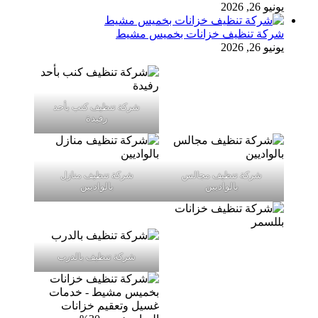
يونيو 26, 2026
شركة تنظيف خزانات بخميس مشيط
يونيو 26, 2026
شركة تنظيف كنب بأحد
رفيدة
شركة تنظيف مجالس
شركة تنظيف منازل
بالواديين
بالواديين
شركة تنظيف بالدرب