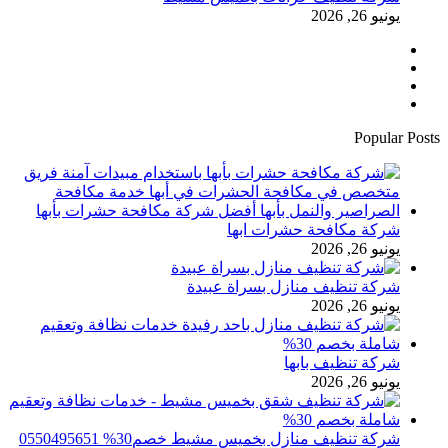
يونيو 26, 2026
فيسبوك
تويتر
يوتيوب
انستقرام
Popular Posts
شركة مكافحة حشرات ابها
يونيو 26, 2026
شركة تنظيف منازل بسراة عبيدة
يونيو 26, 2026
شركة تنظيف بابها
يونيو 26, 2026
شركة تنظيف منازل بخميس مشيط خصم30% 0550495651