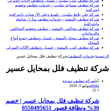
شركة تنظيف كنب بتثليث – غسيل وتنظيف الأثاث المنزلي
شركة تنظيف مساجد بتثليث – خدمات تنظيف وتعقيم
احترافية
شركة جلي بلاط بتثليث – تلميع وجلي الأرضيات باحترافية
شركة تنظيف بالمضة – خدمات تنظيف منازل شاملة
واحترافية
شركة تنظيف مجالس بالمضة – تنظيف وتعقيم المجالس
والديوانيات
شركة تنظيف سجاد بالمضة – غسيل وتنظيف جميع أنواع
السجاد
شركة تنظيف كنب بالمضة – غسيل وتنظيف الأثاث المنزلي
الرئيسية
/
خدمات التنظيف
/
شركة تنظيف فلل بمحايل عسير
شركة تنظيف فلل بمحايل عسير
admin
يوليو 9, 2026
32
1
شركة تنظيف فلل بمحايل عسير | خصم
30% ونظافة قصور 0550495651