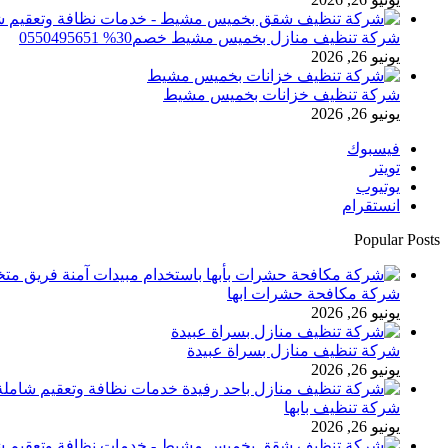
شركة تنظيف منازل بخميس مشيط خصم30% 0550495651
يونيو 26, 2026
شركة تنظيف خزانات بخميس مشيط
يونيو 26, 2026
فيسبوك
تويتر
يوتيوب
انستقرام
Popular Posts
شركة مكافحة حشرات ابها
يونيو 26, 2026
شركة تنظيف منازل بسراة عبيدة
يونيو 26, 2026
شركة تنظيف بابها
يونيو 26, 2026