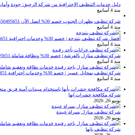
دليل خدمات التنظيف الاحترافية من شركة الرحيق: جودة وأمان
منذ 4 أسابيع
شركة تنظيف بظهران الجنوب خصم 30% اتصل الآن 0550495651
منذ 4 أسابيع
أفضل شركة تنظيف بتندحة | خصم 30% وخدمات احترافية 0550495651
منذ 4 أسابيع
شركة تنظيف منازل بالفرشة | خصم 30% ونظافة شاملة 0550495651
منذ 4 أسابيع
شركة تنظيف بمحايل عسير | خصم 30% وخدمات احترافية 0550495651
منذ 4 أسابيع
شركة مكافحة حشرات ابها
يونيو 26, 2026
شركة تنظيف منازل بسراة عبيدة
يونيو 26, 2026
شركة تنظيف بابها
يونيو 26, 2026