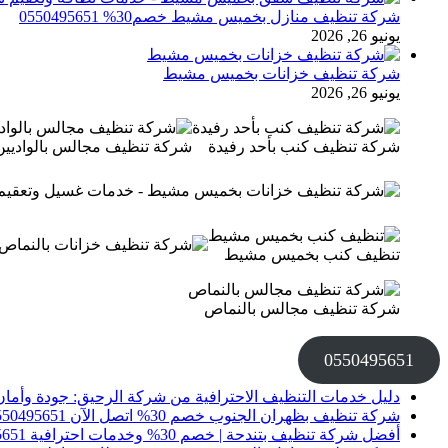
شركة تنظيف منازل بخميس مشيط خصم30% 0550495651
يونيو 26, 2026
شركة تنظيف خزانات بخميس مشيط
يونيو 26, 2026
شركة تنظيف كنب بأحد رفيدة
شركة تنظيف مجالس بالواديين
تنظيف كنب بخميس مشيط
شركة تنظيف مجالس بالنماص
0550495651
دليل خدمات التنظيف الاحترافية من شركة الرحيق: جودة وأمان
شركة تنظيف بظهران الجنوب خصم 30% اتصل الآن 0550495651
أفضل شركة تنظيف بتندحة | خصم 30% وخدمات احترافية 0550495651