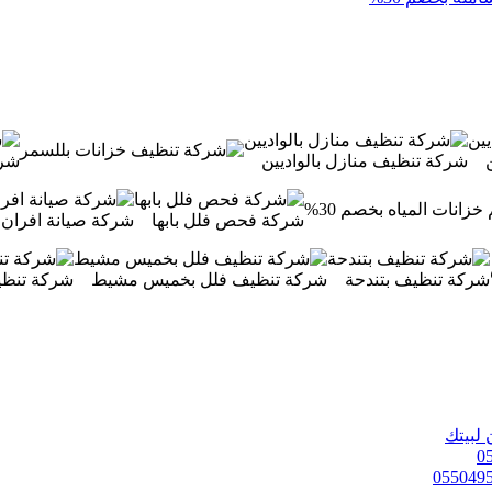
شركة تنظيف منازل بالواديين
شرك
شركة فحص فلل بابها
شركة صيانة افران غاز بي
شركة تنظيف بتندحة
شركة تنظيف فلل بخميس مشيط
شركة تنظي
 لبيتك