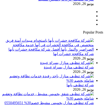
يونيو 26, 2026
فيسبوك
تويتر
يوتيوب
انستقرام
Popular Posts
شركة مكافحة حشرات ابها
يونيو 26, 2026
شركة تنظيف منازل بسراة عبيدة
يونيو 26, 2026
شركة تنظيف بابها
يونيو 26, 2026
شركة تنظيف منازل بخميس مشيط خصم30% 0550495651