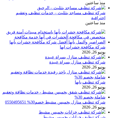
منذ ساعتين
شركة تنظيف مساجد بتثليث – خدمات تنظيف وتعقيم
احترافية
منذ ساعتين
شركة مكافحة حشرات ابها
يونيو 26, 2026
شركة تنظيف منازل بسراة عبيدة
يونيو 26, 2026
شركة تنظيف بابها
يونيو 26, 2026
شركة تنظيف منازل بخميس مشيط خصم30% 0550495651
يونيو 26, 2026
شركة تنظيف خزانات بخميس مشيط