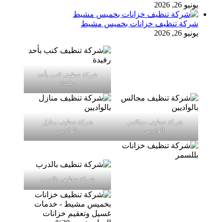
يونيو 26, 2026
شركة تنظيف خزانات بخميس مشيط
يونيو 26, 2026
شركة تنظيف كنب بأحد
رفيدة
شركة تنظيف مجالس
شركة تنظيف منازل
بالواديين
بالواديين
شركة تنظيف بالدرب