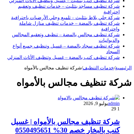
شركة تنظيف كنب بتثليث – غسيل وتنظيف الأثاث المنزلي
شركة تنظيف مساجد بتثليث – خدمات تنظيف وتعقيم
احترافية
شركة جلي بلاط بتثليث – تلميع وجلي الأرضيات باحترافية
شركة تنظيف بالمضة – خدمات تنظيف منازل شاملة
واحترافية
شركة تنظيف مجالس بالمضة – تنظيف وتعقيم المجالس
والديوانيات
شركة تنظيف سجاد بالمضة – غسيل وتنظيف جميع أنواع
السجاد
شركة تنظيف كنب بالمضة – غسيل وتنظيف الأثاث المنزلي
الرئيسية
/
خدمات التنظيف
/
شركة تنظيف مجالس بالأمواه
شركة تنظيف مجالس بالأمواه
admin
يوليو 9, 2026
29
1
شركة تنظيف مجالس بالأمواه | غسيل
كنب بالبخار خصم 30% 0550495651