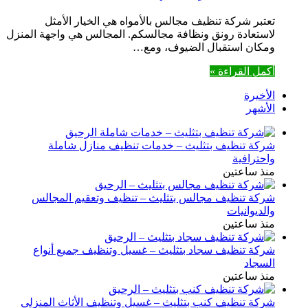
تعتبر شركة تنظيف مجالس بالأمواه هي الخيار الأمثل
لاستعادة رونق ونظافة مجالسكم. المجالس هي واجهة المنزل
ومكان استقبال الضيوف، ومع…
أكمل القراءة »
الأخيرة
الأشهر
شركة تنظيف بتثليث – خدمات تنظيف منازل شاملة
واحترافية
منذ ساعتين
شركة تنظيف مجالس بتثليث – تنظيف وتعقيم المجالس
والديوانيات
منذ ساعتين
شركة تنظيف سجاد بتثليث – غسيل وتنظيف جميع أنواع
السجاد
منذ ساعتين
شركة تنظيف كنب بتثليث – غسيل وتنظيف الأثاث المنزلي