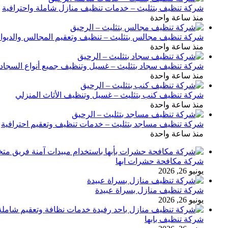
شركة تنظيف بتثليث – خدمات تنظيف منازل شاملة واحترافية
منذ ساعة واحدة
شركة تنظيف مجالس بتثليث – تنظيف وتعقيم المجالس والديوان
منذ ساعة واحدة
شركة تنظيف سجاد بتثليث – غسيل وتنظيف جميع أنواع السجاد
منذ ساعة واحدة
شركة تنظيف كنب بتثليث – غسيل وتنظيف الأثاث المنزلي
منذ ساعة واحدة
شركة تنظيف مساجد بتثليث – خدمات تنظيف وتعقيم احترافية
منذ ساعة واحدة
شركة مكافحة حشرات ابها
يونيو 26, 2026
شركة تنظيف منازل بسراة عبيدة
يونيو 26, 2026
شركة تنظيف بابها