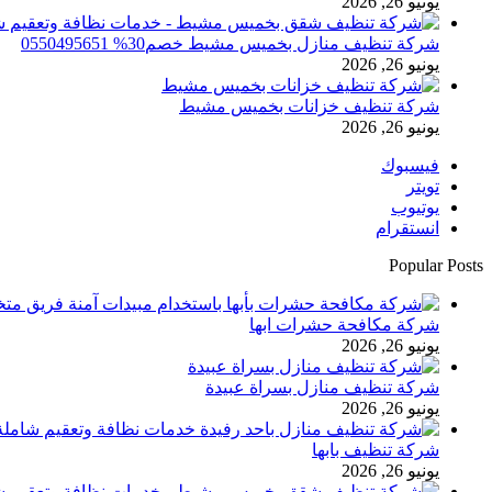
يونيو 26, 2026
شركة تنظيف منازل بخميس مشيط خصم30% 0550495651
يونيو 26, 2026
شركة تنظيف خزانات بخميس مشيط
يونيو 26, 2026
فيسبوك
تويتر
يوتيوب
انستقرام
Popular Posts
شركة مكافحة حشرات ابها
يونيو 26, 2026
شركة تنظيف منازل بسراة عبيدة
يونيو 26, 2026
شركة تنظيف بابها
يونيو 26, 2026