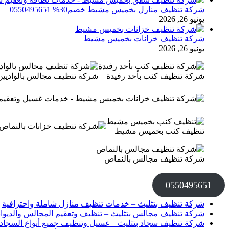
شركة تنظيف منازل بخميس مشيط خصم30% 0550495651
يونيو 26, 2026
شركة تنظيف خزانات بخميس مشيط
يونيو 26, 2026
شركة تنظيف كنب بأحد رفيدة
شركة تنظيف مجالس بالواديين
تنظيف كنب بخميس مشيط
شركة تنظيف مجالس بالنماص
0550495651
شركة تنظيف بتثليث – خدمات تنظيف منازل شاملة واحترافية
شركة تنظيف مجالس بتثليث – تنظيف وتعقيم المجالس والديوان
شركة تنظيف سجاد بتثليث – غسيل وتنظيف جميع أنواع السجاد