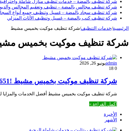
شركة تنظيف بالمضة – خدمات تنظيف منازل شاملة واحترافية
شركة تنظيف مجالس بالمضة – تنظيف وتعقيم المجالس والديوا
شركة تنظيف سجاد بالمضة – غسيل وتنظيف جميع أنواع السجاد
شركة تنظيف كنب بالمضة – غسيل وتنظيف الأثاث المنزلي
الرئيسية
/
خدمات التنظيف
/
شركة تنظيف موكيت بخميس مشيط
شركة تنظيف موكيت بخميس مش
admin
يونيو 26, 2026
18
0
شركة تنظيف موكيت بخميس مشيط !0550495651 خصم 30%
شركة تنظيف موكيت بخميس مشيط أفضل الخدمات والمزايا لتنظ
أكمل القراءة »
الأخيرة
الأشهر