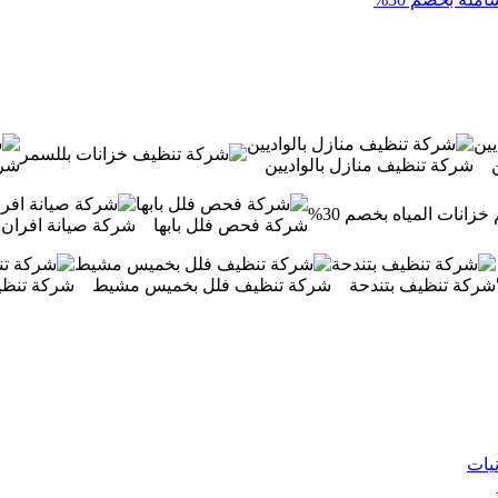
شركة تنظيف منازل بالواديين
شرك
شركة فحص فلل بابها
شركة صيانة افران غاز بي
شركة تنظيف بتندحة
شركة تنظيف فلل بخميس مشيط
شركة تنظي
يات