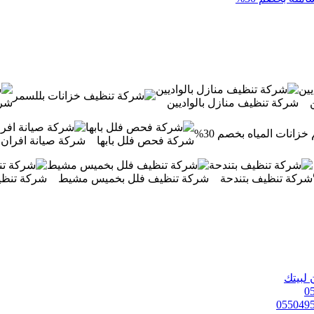
شركة تنظيف منازل بالواديين
شرك
شركة فحص فلل بابها
شركة صيانة افران غاز بي
شركة تنظيف بتندحة
شركة تنظيف فلل بخميس مشيط
شركة تنظي
 لبيتك