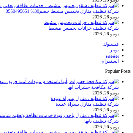
شركة تنظيف منازل بخميس مشيط خصم30% 0550495651
يونيو 26, 2026
شركة تنظيف خزانات بخميس مشيط
يونيو 26, 2026
فيسبوك
تويتر
يوتيوب
انستقرام
Popular Posts
شركة مكافحة حشرات ابها
يونيو 26, 2026
شركة تنظيف منازل بسراة عبيدة
يونيو 26, 2026
شركة تنظيف بابها
يونيو 26, 2026