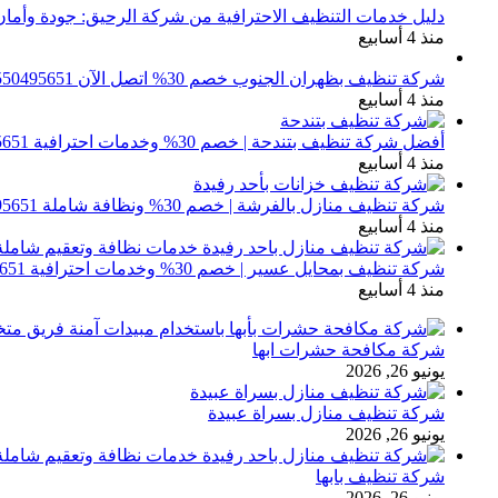
دليل خدمات التنظيف الاحترافية من شركة الرحيق: جودة وأمان
منذ 4 أسابيع
شركة تنظيف بظهران الجنوب خصم 30% اتصل الآن 0550495651
منذ 4 أسابيع
أفضل شركة تنظيف بتندحة | خصم 30% وخدمات احترافية 0550495651
منذ 4 أسابيع
شركة تنظيف منازل بالفرشة | خصم 30% ونظافة شاملة 0550495651
منذ 4 أسابيع
شركة تنظيف بمحايل عسير | خصم 30% وخدمات احترافية 0550495651
منذ 4 أسابيع
شركة مكافحة حشرات ابها
يونيو 26, 2026
شركة تنظيف منازل بسراة عبيدة
يونيو 26, 2026
شركة تنظيف بابها
يونيو 26, 2026