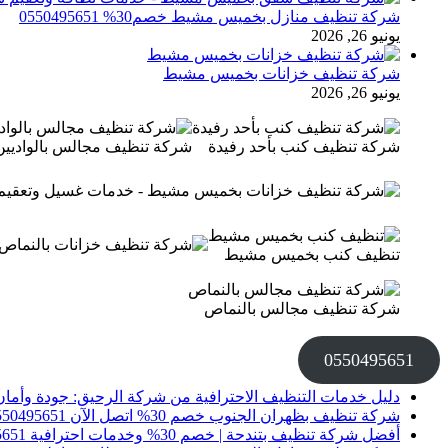
شركة تنظيف منازل بخميس مشيط خصم30% 0550495651
يونيو 26, 2026
شركة تنظيف خزانات بخميس مشيط
يونيو 26, 2026
شركة تنظيف كنب بأحد رفيدة
شركة تنظيف مجالس بالواديين
تنظيف كنب بخميس مشيط
شركة تنظيف مجالس بالنماص
0550495651
دليل خدمات التنظيف الاحترافية من شركة الرحيق: جودة وأمان
شركة تنظيف بظهران الجنوب خصم 30% اتصل الآن 0550495651
أفضل شركة تنظيف بتندحة | خصم 30% وخدمات احترافية 0550495651