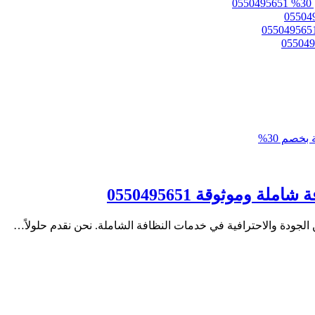
الجودة والاحترافية في خدمات النظافة الشاملة. نحن نقدم حلولاً…