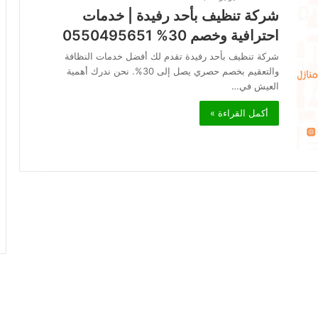
شركة تنظيف بأحد رفيدة | خدمات
احترافية وخصم 30% 0550495651
شركة تنظيف بأحد رفيدة تقدم لك أفضل خدمات النظافة
والتعقيم بخصم حصري يصل إلى 30%. نحن ندرك أهمية
العيش في…
أكمل القراءة »