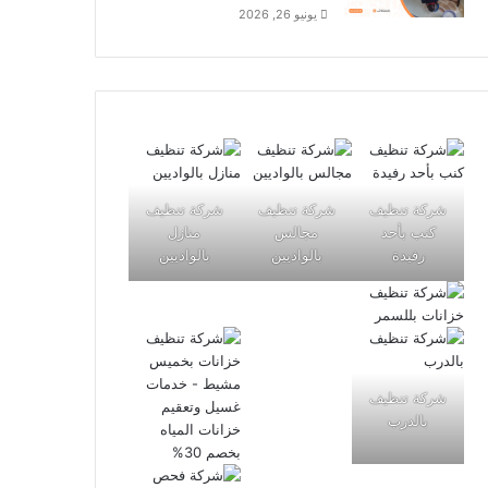
يونيو 26, 2026
شركة تنظيف
شركة تنظيف
شركة تنظيف
كنب بأحد
مجالس
منازل
رفيدة
بالواديين
بالواديين
شركة تنظيف
بالدرب