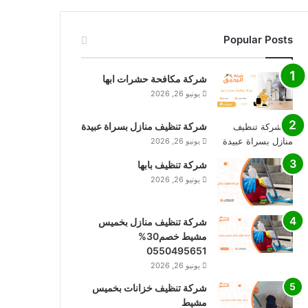
Popular Posts
شركة مكافحة حشرات ابها
يونيو 26, 2026
شركة تنظيف منازل بسراة عبيدة
يونيو 26, 2026
شركة تنظيف بابها
يونيو 26, 2026
شركة تنظيف منازل بخميس
مشيط خصم30%
0550495651
يونيو 26, 2026
شركة تنظيف خزانات بخميس
مشيط