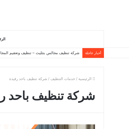
الرئ
شركة تنظيف مجالس بتثليث – تنظيف وتعقيم المجال
أخبار عاجلة
الرئيسية
/
خدمات التنظيف
/
شركة تنظيف باحد رفيدة
شركة تنظيف باحد رف