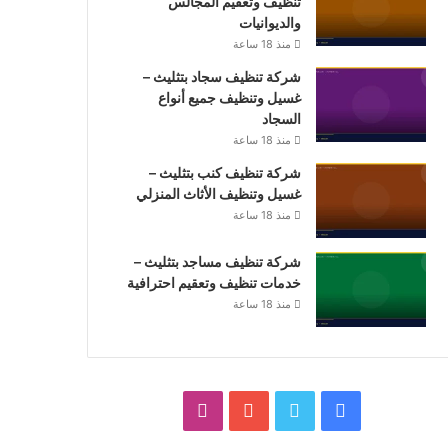
تنظيف وتعقيم المجالس
والديوانيات
منذ 18 ساعة
شركة تنظيف سجاد بتثليث –
غسيل وتنظيف جميع أنواع
السجاد
منذ 18 ساعة
شركة تنظيف كنب بتثليث –
غسيل وتنظيف الأثاث المنزلي
منذ 18 ساعة
شركة تنظيف مساجد بتثليث –
خدمات تنظيف وتعقيم احترافية
منذ 18 ساعة
فيسبوك
تويتر
يوتيوب
انستقرام