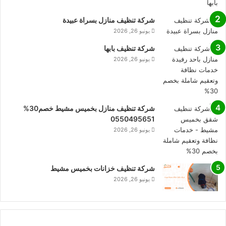
شركة تنظيف منازل بسراة عبيدة
يونيو 26, 2026
شركة تنظيف بابها
يونيو 26, 2026
شركة تنظيف منازل بخميس مشيط خصم30%
0550495651
يونيو 26, 2026
شركة تنظيف خزانات بخميس مشيط
يونيو 26, 2026