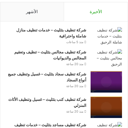
الأخيرة
الأشهر
شركة تنظيف بتثليث – خدمات تنظيف منازل
شاملة واحترافية
منذ 5 ساعات
شركة تنظيف مجالس بتثليث – تنظيف وتعقيم
المجالس والديوانيات
منذ 20 ساعة
شركة تنظيف سجاد بتثليث – غسيل وتنظيف جميع
أنواع السجاد
منذ 20 ساعة
شركة تنظيف كنب بتثليث – غسيل وتنظيف الأثاث
المنزلي
منذ 20 ساعة
شركة تنظيف مساجد بتثليث – خدمات تنظيف