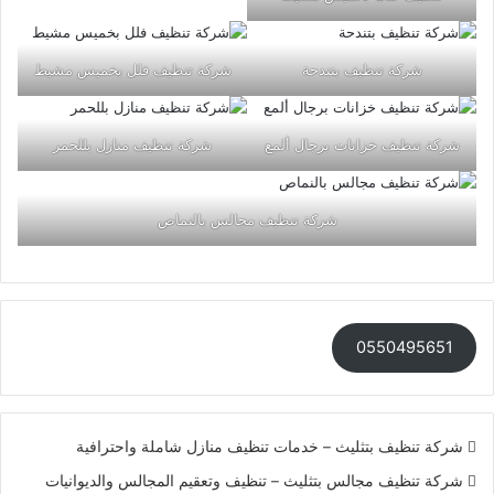
شركة تنظيف بتندحة
شركة تنظيف فلل بخميس مشيط
شركة تنظيف خزانات برجال ألمع
شركة تنظيف منازل بللحمر
شركة تنظيف مجالس بالنماص
0550495651
شركة تنظيف بتثليث – خدمات تنظيف منازل شاملة واحترافية
شركة تنظيف مجالس بتثليث – تنظيف وتعقيم المجالس والديوانيات