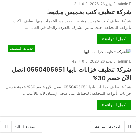
admin
يونيو 26, 2026
0
13
شركة تنظيف كنب بخميس مشيط
شركة تنظيف كنب بخميس مشيط العديد من الخدمات منها تنظيف الكنب
بأنواعه المختلفة، حيث تتميز الشركة بالجودة والدقة في العمل؛…
أكمل القراءة »
خدمات التنظيف
admin
يونيو 26, 2026
0
42
شركة تنظيف خزانات بابها 0550495651 اتصل
الآن خصم 30%
شركة تنظيف خزانات بابها 0550495651 اتصل الآن خصم 30% خدمة غسيل
خزانات بأنواعه المختلفة؛ للحفاظ على صحة الإنسان لأنه بالأغلب…
أكمل القراءة »
الصفحة السابقة
الصفحة التالية