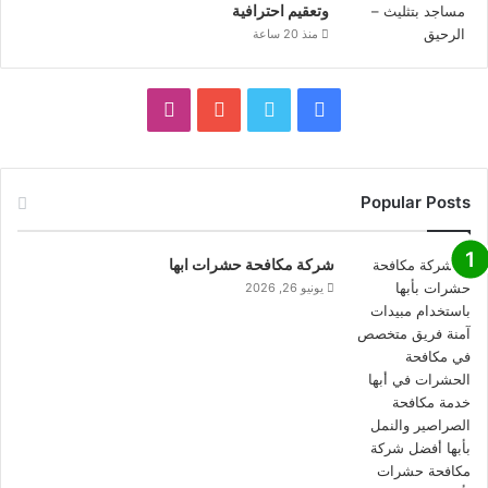
وتعقيم احترافية
منذ 20 ساعة
فيسبوك
تويتر
يوتيوب
انستقرام
Popular Posts
شركة مكافحة حشرات ابها
يونيو 26, 2026