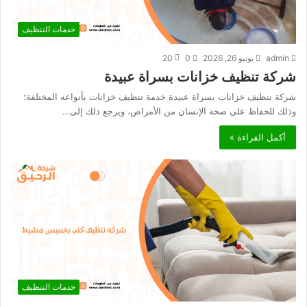
خدمات التنظيف
admin
يونيو 26, 2026
0
20
شركة تنظيف خزانات بسراة عبيدة
شركة تنظيف خزانات بسراة عبيدة خدمة تنظيف خزانات بأنواعه المختلفة؛
وذلك للحفاظ على صحة الإنسان من الأمراض، ويرجع ذلك إلى…
أكمل القراءة »
خدمات التنظيف