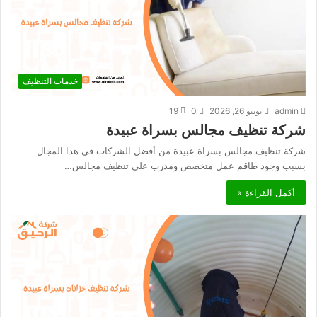
خدمات التنظيف
admin
يونيو 26, 2026
0
19
شركة تنظيف مجالس بسراة عبيدة
شركة تنظيف مجالس بسراة عبيدة من أفضل الشركات في هذا المجال
بسبب وجود طاقم عمل متخصص ومدرب على تنظيف مجالس…
أكمل القراءة »