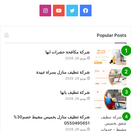
فيسبوك
تويتر
يوتيوب
انستقرام
Popular Posts
شركة مكافحة حشرات ابها
يونيو 26, 2026
شركة تنظيف منازل بسراة عبيدة
يونيو 26, 2026
شركة تنظيف بابها
يونيو 26, 2026
شركة تنظيف منازل بخميس مشيط خصم30%
0550495651
يونيو 26, 2026