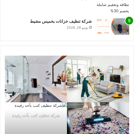
شركة تنظيف خزانات بخميس مشيط
يونيو 26, 2026
شركة تنظيف كنب بأحد رفيدة