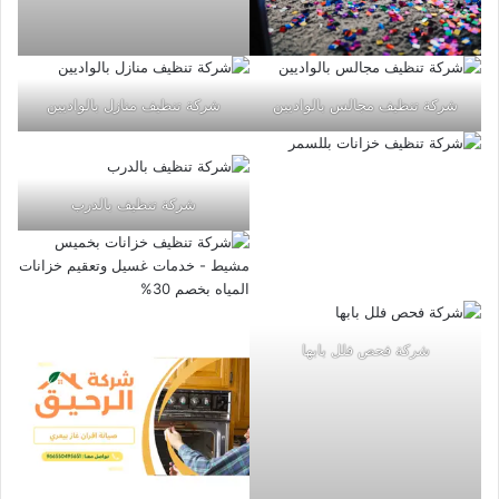
شركة تنظيف مجالس بالواديين
شركة تنظيف منازل بالواديين
شركة تنظيف بالدرب
شركة فحص فلل بابها