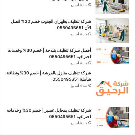
منذ 4 أسابيع
شركة تنظيف بظهران الجنوب خصم 30% اتصل
الآن 0550495651
منذ 4 أسابيع
أفضل شركة تنظيف بتندحة | خصم 30% وخدمات
احترافية 0550495651
منذ 4 أسابيع
شركة تنظيف منازل بالفرشة | خصم 30% ونظافة
شاملة 0550495651
منذ 4 أسابيع
شركة تنظيف بمحايل عسير | خصم 30% وخدمات
احترافية 0550495651
منذ 4 أسابيع