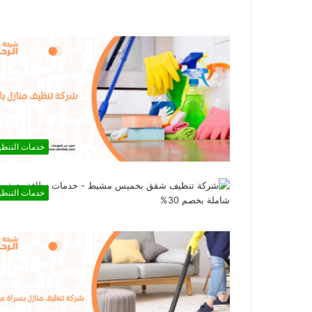
خدمات التنظ
خدمات التنظ