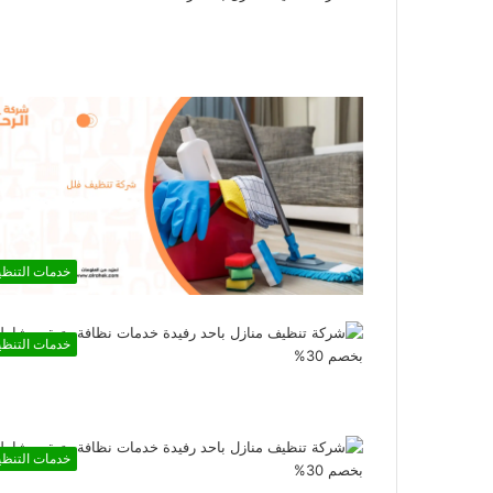
خدمات التنظ
خدمات التنظ
خدمات التنظ