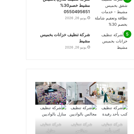
مشيط خصم30%
0550495651
يونيو 26, 2026
شركة تنظيف خزانات بخميس
مشيط
يونيو 26, 2026
شركة تنظيف
شركة تنظيف
شركة تنظيف
كنب بأحد
مجالس
منازل