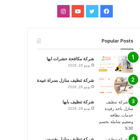
فيسبوك
تويتر
يوتيوب
انستقرام
Popular Posts
شركة مكافحة حشرات ابها
يونيو 26, 2026
شركة تنظيف منازل بسراة عبيدة
يونيو 26, 2026
شركة تنظيف بابها
يونيو 26, 2026
شركة تنظيف منازل بخميس