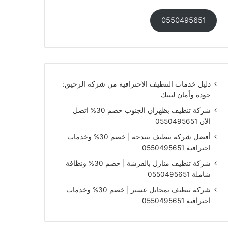
0550495651
دليل خدمات التنظيف الاحترافية من شركة الرحيق:
جودة وأمان لبيتك
شركة تنظيف بظهران الجنوب خصم 30% اتصل
الآن 0550495651
أفضل شركة تنظيف بتندحة | خصم 30% وخدمات
احترافية 0550495651
شركة تنظيف منازل بالفرشة | خصم 30% ونظافة
شاملة 0550495651
شركة تنظيف بمحايل عسير | خصم 30% وخدمات
احترافية 0550495651