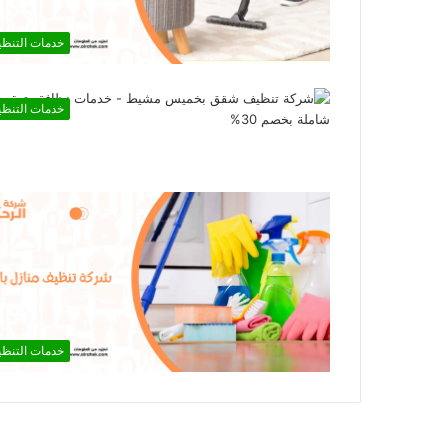
خدمات التنظ
خدمات التنظ
خدمات التنظ