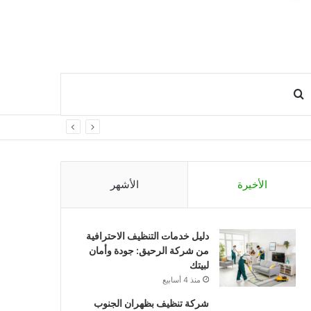
ضافة
بحث
مود
عن
انبي
الأخيرة
الأشهر
دليل خدمات التنظيف الاحترافية
من شركة الرحيق: جودة وأمان
لبيتك
منذ 4 أسابيع
شركة تنظيف بظهران الجنوب