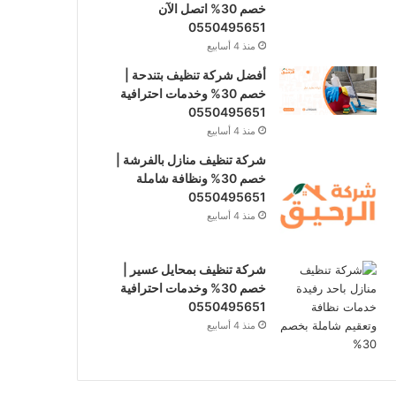
خصم 30% اتصل الآن
0550495651
منذ 4 أسابيع
أفضل شركة تنظيف بتندحة |
خصم 30% وخدمات احترافية
0550495651
منذ 4 أسابيع
شركة تنظيف منازل بالفرشة |
خصم 30% ونظافة شاملة
0550495651
منذ 4 أسابيع
شركة تنظيف بمحايل عسير |
خصم 30% وخدمات احترافية
0550495651
منذ 4 أسابيع