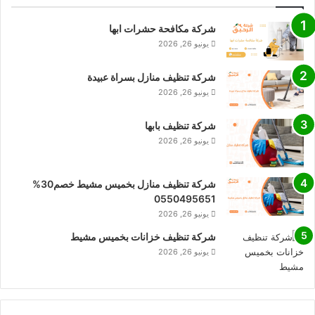
شركة مكافحة حشرات ابها
يونيو 26, 2026
شركة تنظيف منازل بسراة عبيدة
يونيو 26, 2026
شركة تنظيف بابها
يونيو 26, 2026
شركة تنظيف منازل بخميس مشيط خصم30%
0550495651
يونيو 26, 2026
شركة تنظيف خزانات بخميس مشيط
يونيو 26, 2026