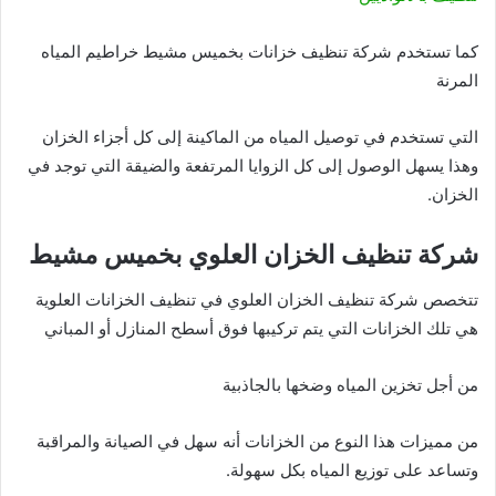
كما تستخدم شركة تنظيف خزانات بخميس مشيط خراطيم المياه
المرنة
التي تستخدم في توصيل المياه من الماكينة إلى كل أجزاء الخزان
وهذا يسهل الوصول إلى كل الزوايا المرتفعة والضيقة التي توجد في
الخزان.
شركة تنظيف الخزان العلوي بخميس مشيط
تتخصص شركة تنظيف الخزان العلوي في تنظيف الخزانات العلوية
هي تلك الخزانات التي يتم تركيبها فوق أسطح المنازل أو المباني
من أجل تخزين المياه وضخها بالجاذبية
من مميزات هذا النوع من الخزانات أنه سهل في الصيانة والمراقبة
وتساعد على توزيع المياه بكل سهولة.