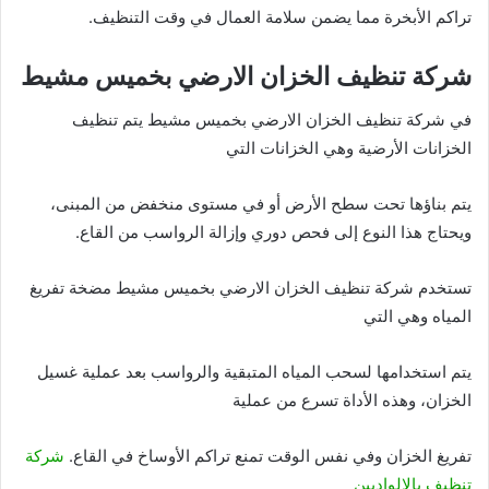
تراكم الأبخرة مما يضمن سلامة العمال في وقت التنظيف.
شركة تنظيف الخزان الارضي بخميس مشيط
في شركة تنظيف الخزان الارضي بخميس مشيط يتم تنظيف
الخزانات الأرضية وهي الخزانات التي
يتم بناؤها تحت سطح الأرض أو في مستوى منخفض من المبنى،
ويحتاج هذا النوع إلى فحص دوري وإزالة الرواسب من القاع.
تستخدم شركة تنظيف الخزان الارضي بخميس مشيط مضخة تفريغ
المياه وهي التي
يتم استخدامها لسحب المياه المتبقية والرواسب بعد عملية غسيل
الخزان، وهذه الأداة تسرع من عملية
تفريغ الخزان وفي نفس الوقت تمنع تراكم الأوساخ في القاع.
شركة
تنظيف بالالواديين