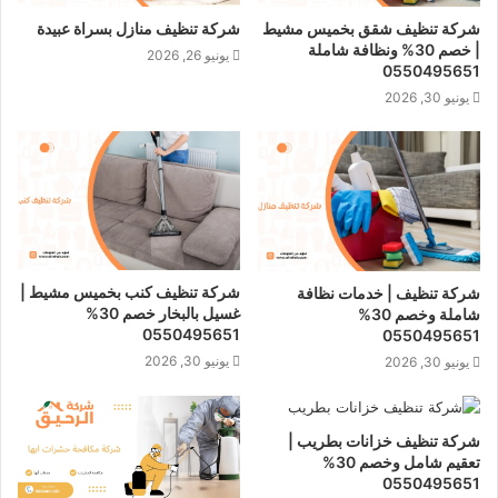
شركة تنظيف شقق بخميس مشيط
شركة تنظيف منازل بسراة عبيدة
| خصم 30% ونظافة شاملة
يونيو 26, 2026
0550495651
يونيو 30, 2026
شركة تنظيف كنب بخميس مشيط |
شركة تنظيف | خدمات نظافة
غسيل بالبخار خصم 30%
شاملة وخصم 30%
0550495651
0550495651
يونيو 30, 2026
يونيو 30, 2026
شركة تنظيف خزانات بطريب |
تعقيم شامل وخصم 30%
0550495651