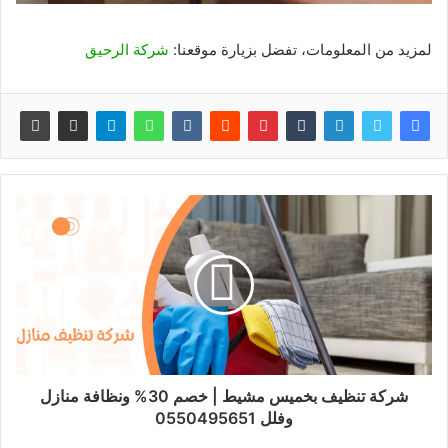
لمزيد من المعلومات، تفضل بزيارة موقعنا:
شركة الرحيق
شركة تنظيف بخميس مشيط | خصم 30% ونظافة منازل
وفلل 0550495651