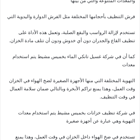
والمعدات المتنوعة والتي من بينها
فرش التنظيف بأحجامها المختلفة مثل الفرش الدوارة واليدوية التي
تستخدم لإزالة الرواسب والبقع الصلبة، وتعمل هذه الأداة على
تنظيف القاع والجدران دون أي خدوش ودون أن تتلف مادة الخزان.
كما أن في شركة غسيل تانكي الماء بخميس مشيط يتم استخدام
معدات
التهوية المختلفة التي منها الأجهزة الصغيرة لضخ الهواء في الخزان
وقت العمل، وهذا يمنع تراكم الأبخرة وبالتالي ضمان سلامة العمال
في وقت التنظيف.
في شركة تنظيف خزانات بخميس مشيط يتم استخدام معدات
التهوية وهي عبارة عن أجهزة صغيرة
تستخدم في ضخ الهواء داخل الخزان في وقت العمل، وهذا يمنع