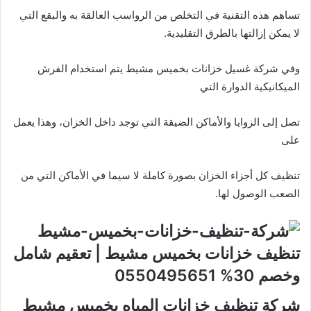
تساهم هذه التقنية في التخلص من الرواسب العالقة به والبقع التي
لا يمكن إزالتها بالطرق التقليدية.
وفي شركة غسيل خزانات بخميس مشيط يتم استخدام الفرش
الميكانيكية الدوارة التي
تصل إلى الزوايا والأماكن الضيقة التي توجد داخل الخزان، وهذا يعمل
على
تنظيف كل أجزاء الخزان بصورة كاملة لا سيما في الأماكن التي من
الصعب الوصول لها.
شركة تنظيف خزانات المياه بخميس مشيط