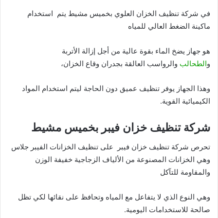
في شركة تنظيف الخزان العلوي بخميس مشيط يتم استخدام
ماكينة الضغط العالي للمياه
هو جهاز يضخ الماء بقوة عالية من أجل إزالة الأتربة
و
الطحالب
والرواسب العالقة بجدران وقاع الخزان،
وهذا الجهاز يوفر تنظيف عميق دون الحاجة ليتم استخدام المواد
الكيميائية القوية.
شركة تنظيف خزان فيبر بخميس مشيط
تحرص شركة تنظيف خزان فيبر على تنظيف الخزانات الفيبر جلاس
وهي الخزانات المصنوعة من الألياف الزجاجية خفيفة الوزن
والمقاومة للتآكل
وهي النوع الذي لا يتفاعل مع المياه وتحافظ على نقائها لكي تظل
صالحة للاستخدامات اليومية.