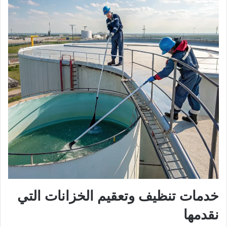
خدمات تنظيف وتعقيم الخزانات التي
نقدمها