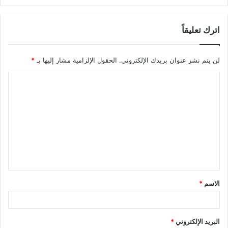
اترك تعليقاً
لن يتم نشر عنوان بريدك الإلكتروني.
الحقول الإلزامية مشار إليها بـ
*
الاسم
*
البريد الإلكتروني
*