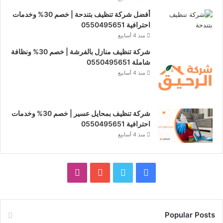
أفضل شركة تنظيف بتندحة | خصم 30% وخدمات
احترافية 0550495651
منذ 4 أسابيع
شركة تنظيف منازل بالفرشة | خصم 30% ونظافة
شاملة 0550495651
منذ 4 أسابيع
شركة تنظيف بمحايل عسير | خصم 30% وخدمات
احترافية 0550495651
منذ 4 أسابيع
فيسبوك
تويتر
يوتيوب
انستقرام
Popular Posts