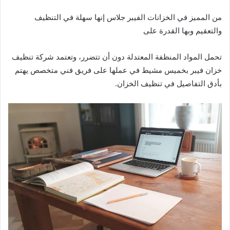
من المميز في الخزانات الفيبر جلاس إنها سهلة في التنظيف
والتعقيم وبها القدرة على
تحمل المواد المنظفة المعتدلة دون أن تتضرر، وتعتمد شركة تنظيف
خزان فيبر بخميس مشيط في عملها على فريق فني متخصص يهتم
بأدق التفاصيل في تنظيف الخزان.