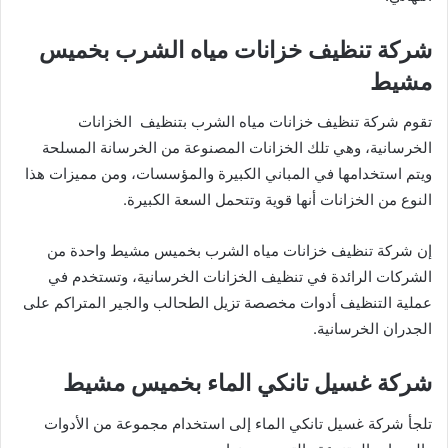
شركة تنظيف خزانات مياه الشرب بخميس
مشيط
تقوم شركة تنظيف خزانات مياه الشرب بتنظيف الخزانات
الخرسانية، وهي تلك الخزانات المصنوعة من الخرسانة المسلحة
ويتم استخدامها في المباني الكبيرة والمؤسسات، ومن مميزات هذا
النوع من الخزانات أنها قوية وتتحمل السعة الكبيرة.
إن شركة تنظيف خزانات مياه الشرب بخميس مشيط واحدة من
الشركات الرائدة في تنظيف الخزانات الخرسانية، وتستخدم في
عملية التنظيف أدوات مخصصة تزيل الطحالب والجير المتراكم على
الجدران الخرسانية.
شركة غسيل تانكي الماء بخميس مشيط
تلجأ شركة غسيل تانكي الماء إلى استخدام مجموعة من الأدوات