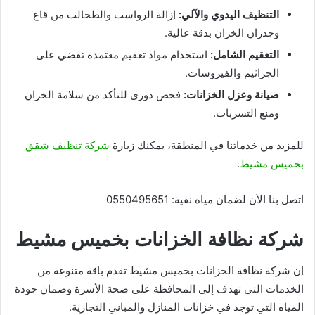
التنظيف اليدوي والآلي:
إزالة الرواسب والطحالب من قاع
وجدران الخزان بدقة عالية.
التعقيم الشامل:
استخدام مواد تعقيم معتمدة تقضي على
الجراثيم والفيروسات.
صيانة وعزل الخزانات:
فحص دوري للتأكد من سلامة الخزان
ومنع التسربات.
للمزيد من خدماتنا في المنطقة، يمكنك زيارة
شركة تنظيف شقق
بخميس مشيط
.
اتصل بنا الآن لضمان مياه نقية: 0550495651
شركة نظافة الخزانات بخميس مشيط
إن شركة نظافة الخزانات بخميس مشيط تقدم باقة متنوعة من
الخدمات التي تهدف إلى المحافظة على صحة الأسرة وضمان جودة
المياه التي توجد في خزانات المنازل والمباني التجارية.