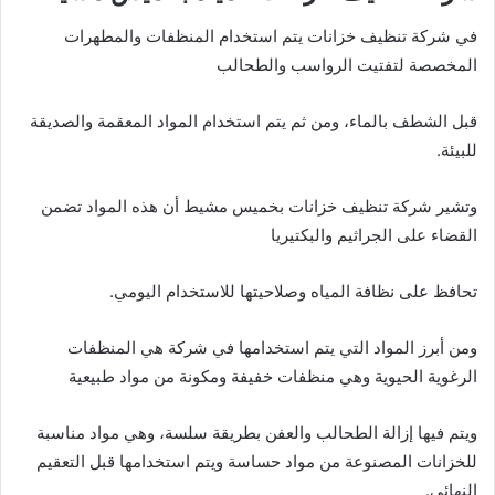
في شركة تنظيف خزانات يتم استخدام المنظفات والمطهرات
المخصصة لتفتيت الرواسب والطحالب
قبل الشطف بالماء، ومن ثم يتم استخدام المواد المعقمة والصديقة
للبيئة.
وتشير شركة تنظيف خزانات بخميس مشيط أن هذه المواد تضمن
القضاء على الجراثيم والبكتيريا
تحافظ على نظافة المياه وصلاحيتها للاستخدام اليومي.
ومن أبرز المواد التي يتم استخدامها في شركة هي المنظفات
الرغوية الحيوية وهي منظفات خفيفة ومكونة من مواد طبيعية
ويتم فيها إزالة الطحالب والعفن بطريقة سلسة، وهي مواد مناسبة
للخزانات المصنوعة من مواد حساسة ويتم استخدامها قبل التعقيم
النهائي.