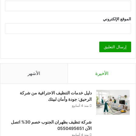
الموقع الإلكتروني
الأخيرة
الأشهر
دليل خدمات التنظيف الاحترافية من شركة
الرحيق: جودة وأمان لبيتك
منذ 4 أسابيع
شركة تنظيف بظهران الجنوب خصم 30% اتصل
الآن 0550495651
منذ 4 أسابيع