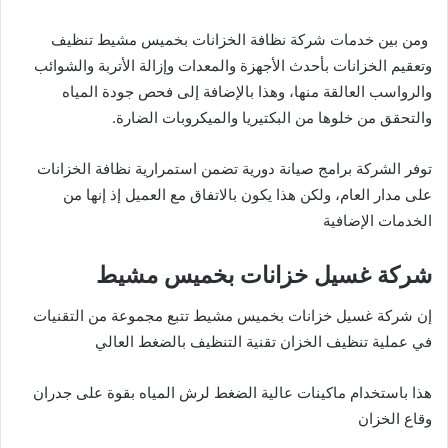
ومن بين خدمات شركة نظافة الخزانات بخميس مشيط تنظيف
وتعقيم الخزانات بأحدث الأجهزة والمعدات وإزالة الأتربة والشوائب
والرواسب العالقة منها، وهذا بالإضافة إلى فحص جودة المياه
والتحقق من خلوها من البكتيريا والميكروبات الضارة.
توفر الشركة برامج صيانة دورية تضمن استمرارية نظافة الخزانات
على مدار العام، ولكن هذا يكون بالاتفاق مع العميل إذ إنها من
الخدمات الإضافية
شركة غسيل خزانات بخميس مشيط
إن شركة غسيل خزانات بخميس مشيط تتبع مجموعة من التقنيات
في عملية تنظيف الخزان تقنية التنظيف بالضغط العالي
هذا باستخدام ماكينات عالية الضغط لرش المياه بقوة على جدران
وقاع الخزان