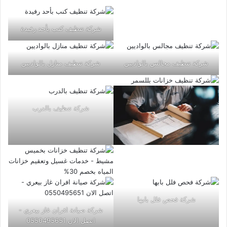
شركة تنظيف كنب بأحد رفيدة
شركة تنظيف مجالس بالواديين
شركة تنظيف منازل بالواديين
شركة تنظيف بالدرب
شركة فحص فلل بابها
شركة صيانة افران غاز بيعري -
اتصل الان 0550495651