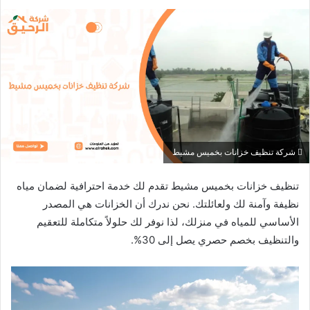
شركة تنظيف خزانات بخميس مشيط
تنظيف خزانات بخميس مشيط تقدم لك خدمة احترافية لضمان مياه
نظيفة وآمنة لك ولعائلتك. نحن ندرك أن الخزانات هي المصدر
الأساسي للمياه في منزلك، لذا نوفر لك حلولاً متكاملة للتعقيم
والتنظيف بخصم حصري يصل إلى 30%.