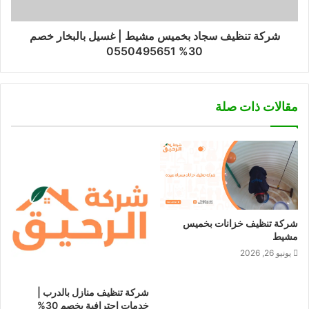
شركة تنظيف سجاد بخميس مشيط | غسيل بالبخار خصم
30% 0550495651
مقالات ذات صلة
شركة تنظيف خزانات بخميس
مشيط
يونيو 26, 2026
شركة تنظيف منازل بالدرب |
خدمات احترافية بخصم 30%