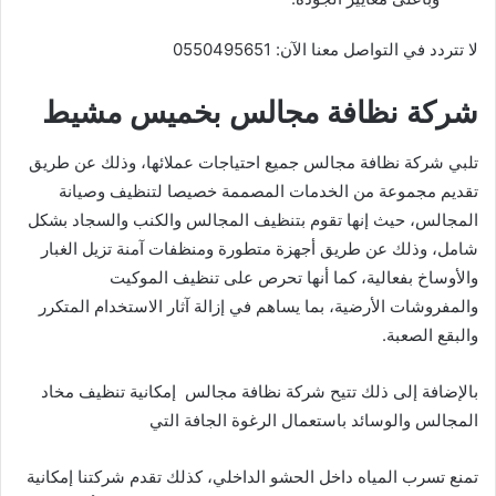
لا تتردد في التواصل معنا الآن: 0550495651
شركة نظافة مجالس بخميس مشيط
تلبي شركة نظافة مجالس جميع احتياجات عملائها، وذلك عن طريق
تقديم مجموعة من الخدمات المصممة خصيصا لتنظيف وصيانة
المجالس، حيث إنها تقوم بتنظيف المجالس والكنب والسجاد بشكل
شامل، وذلك عن طريق أجهزة متطورة ومنظفات آمنة تزيل الغبار
والأوساخ بفعالية، كما أنها تحرص على تنظيف الموكيت
والمفروشات الأرضية، بما يساهم في إزالة آثار الاستخدام المتكرر
والبقع الصعبة.
بالإضافة إلى ذلك تتيح شركة نظافة مجالس إمكانية تنظيف مخاد
المجالس والوسائد باستعمال الرغوة الجافة التي
تمنع تسرب المياه داخل الحشو الداخلي، كذلك تقدم شركتنا إمكانية