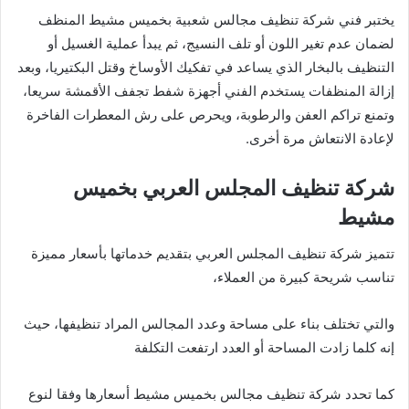
يختبر فني شركة تنظيف مجالس شعبية بخميس مشيط المنظف
لضمان عدم تغير اللون أو تلف النسيج، ثم يبدأ عملية الغسيل أو
التنظيف بالبخار الذي يساعد في تفكيك الأوساخ وقتل البكتيريا، وبعد
إزالة المنظفات يستخدم الفني أجهزة شفط تجفف الأقمشة سريعا،
وتمنع تراكم العفن والرطوبة، ويحرص على رش المعطرات الفاخرة
لإعادة الانتعاش مرة أخرى.
شركة تنظيف المجلس العربي بخميس
مشيط
تتميز شركة تنظيف المجلس العربي بتقديم خدماتها بأسعار مميزة
تناسب شريحة كبيرة من العملاء،
والتي تختلف بناء على مساحة وعدد المجالس المراد تنظيفها، حيث
إنه كلما زادت المساحة أو العدد ارتفعت التكلفة
كما تحدد شركة تنظيف مجالس بخميس مشيط أسعارها وفقا لنوع