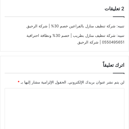
‫2 تعليقات
تنبيه:
شركة تنظيف منازل بالفراعين خصم 30% | شركة الرحيق
تنبيه:
شركة تنظيف منازل بطريب | خصم 30% ونظافة احترافية
0550495651 | شركة الرحيق
اترك تعليقاً
لن يتم نشر عنوان بريدك الإلكتروني.
الحقول الإلزامية مشار إليها بـ
*