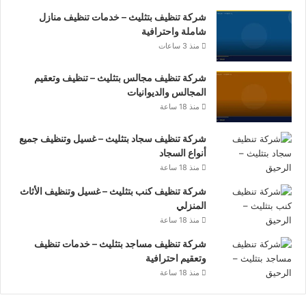
شركة تنظيف بتثليث – خدمات تنظيف منازل
شاملة واحترافية
منذ 3 ساعات
شركة تنظيف مجالس بتثليث – تنظيف وتعقيم
المجالس والديوانيات
منذ 18 ساعة
شركة تنظيف سجاد بتثليث – غسيل وتنظيف جميع
أنواع السجاد
منذ 18 ساعة
شركة تنظيف كنب بتثليث – غسيل وتنظيف الأثاث
المنزلي
منذ 18 ساعة
شركة تنظيف مساجد بتثليث – خدمات تنظيف
وتعقيم احترافية
منذ 18 ساعة