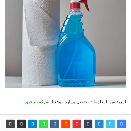
لمزيد من المعلومات، تفضل بزيارة موقعنا:
شركة الرحيق