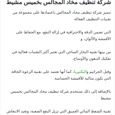
شركة تنظيف مخاد المجالس بخميس مشيط
تتميز شركة تنظيف مخاد المجالس باعتمادها على مجموعة من
تقنيات التنظيف الفعالة
التي تضمن الدقة والاحترافية في إزالة البقع، مع الحفاظ على
الأقمشة والألوان، و
من بينها تقنية البخار الساخن التي تعتبر أكثر التقنيات فعالية في
تفكيك الدهون والأوساخ،
وقتل الجراثيم و
البكتيريا
، كما أنها تعتمد على تقنية الرغوة الجافة
التي تكون مثالية للأقمشة الحساسة.
بالإضافة إلى ذلك تستخدم شركة تنظيف مخاد المجالس بخميس
مشيط
تقنية الشفط المائي العميق التي تزيل البقع الصعبة، وتعيد الانتعاش