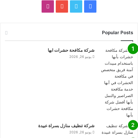
فيسبوك
تويتر
يوتيوب
انستقرام
Popular Posts
شركة مكافحة حشرات ابها
يونيو 26, 2026
شركة تنظيف منازل بسراة عبيدة
يونيو 26, 2026