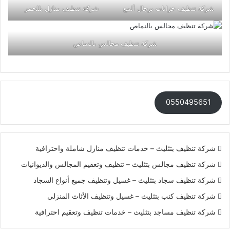
شركة تنظيف خزانات برجال ألمع
شركة تنظيف منازل بللحمر
شركة تنظيف مجالس بالنماص
0550495651
شركة تنظيف بتثليث – خدمات تنظيف منازل شاملة واحترافية
شركة تنظيف مجالس بتثليث – تنظيف وتعقيم المجالس والديوانيات
شركة تنظيف سجاد بتثليث – غسيل وتنظيف جميع أنواع السجاد
شركة تنظيف كنب بتثليث – غسيل وتنظيف الأثاث المنزلي
شركة تنظيف مساجد بتثليث – خدمات تنظيف وتعقيم احترافية