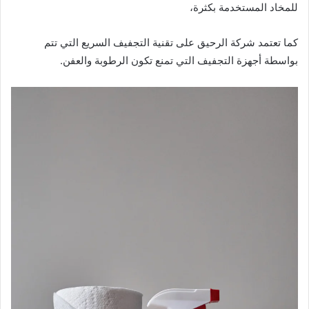
للمخاد المستخدمة بكثرة،
كما تعتمد شركة الرحيق على تقنية التجفيف السريع التي تتم
بواسطة أجهزة التجفيف التي تمنع تكون الرطوبة والعفن.