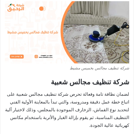
شركة تنظيف مجالس بخميس مشيط
شركة تنظيف مجالس شعبية
لضمان نظافة تامة وفعالة تحرص شركة تنظيف مجالس شعبية على
اتباع خطة عمل دقيقة ومدروسة، والتي تبدأ بالمعاينة الأولية الفني
لتحديد نوع القماش، الزخارف الموجودة بالمجلس، وذلك لاختيار آلية
التنظيف المناسبة، ثم يقوم بإزالة الغبار والأتربة باستخدام مكانس
كهربائية عالية الجودة.