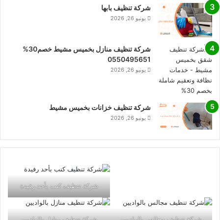
شركة تنظيف بابها
يونيو 26, 2026
شركة تنظيف منازل بخميس مشيط خصم30%
0550495651
يونيو 26, 2026
شركة تنظيف خزانات بخميس مشيط
يونيو 26, 2026
شركة تنظيف كنب بأحد رفيدة
شركة تنظيف مجالس بالواديين
شركة تنظيف منازل بالواديين