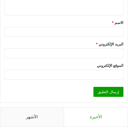
الاسم
*
البريد الإلكتروني
*
الموقع الإلكتروني
الأخيرة
الأشهر