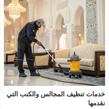
خدمات تنظيف المجالس والكنب التي
نقدمها