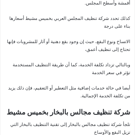
أقمشة وأسطح المجلس.
كذلك تحدد شركة تنظيف المجلس العربي بخميس مشيط أسعارها
بناء على درجة
الاتساخ ونوع البقع، حيث إن وجود بقع دهنية أو آثار للمشروبات فإنها
تحتاج إلى تنظيف أعمق،
وبالتالي تزداد تكلفة الخدمة، كما أن طريقة التنظيف المستخدمة
تؤثر في سعر الخدمة
أيضا في حالة خدمات إضافية مثل التعطير أو التعقيم، فإن ذلك يزيد
من تكلفة الخدمة الإجمالية.
شركة تنظيف مجالس بالبخار بخميس مشيط
تلجأ شركة تنظيف مجالس بالبخار إلى تقنية التنظيف بالبخار التي
تزيل البقع والأوساخ