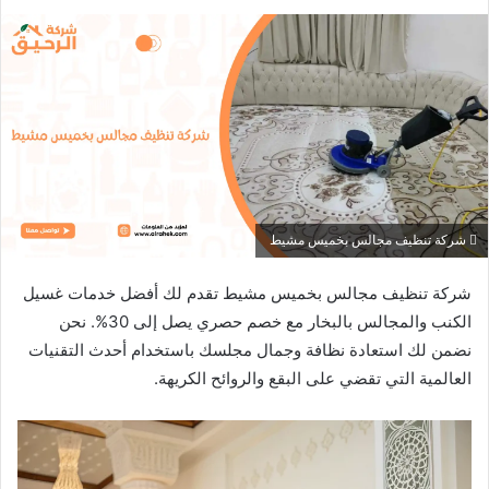
شركة تنظيف مجالس بخميس مشيط
شركة تنظيف مجالس بخميس مشيط تقدم لك أفضل خدمات غسيل
الكنب والمجالس بالبخار مع خصم حصري يصل إلى 30%. نحن
نضمن لك استعادة نظافة وجمال مجلسك باستخدام أحدث التقنيات
العالمية التي تقضي على البقع والروائح الكريهة.