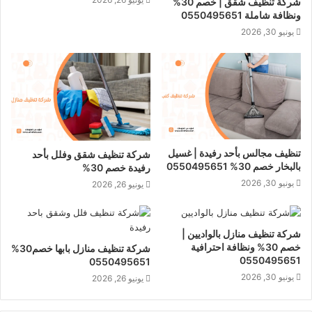
شركة تنظيف شقق | خصم 30%
ونظافة شاملة 0550495651
يونيو 30, 2026
تنظيف مجالس بأحد رفيدة | غسيل
شركة تنظيف شقق وفلل بأحد
بالبخار خصم 30% 0550495651
رفيدة خصم 30%
يونيو 30, 2026
يونيو 26, 2026
شركة تنظيف منازل بالواديين |
خصم 30% ونظافة احترافية
شركة تنظيف منازل بابها خصم30%
0550495651
0550495651
يونيو 30, 2026
يونيو 26, 2026