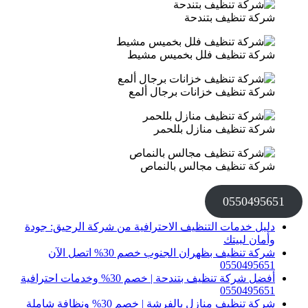
شركة تنظيف بتندحة
شركة تنظيف فلل بخميس مشيط
شركة تنظيف خزانات برجال ألمع
شركة تنظيف منازل بللحمر
شركة تنظيف مجالس بالنماص
0550495651
دليل خدمات التنظيف الاحترافية من شركة الرحيق: جودة
وأمان لبيتك
شركة تنظيف بظهران الجنوب خصم 30% اتصل الآن
0550495651
أفضل شركة تنظيف بتندحة | خصم 30% وخدمات احترافية
0550495651
شركة تنظيف منازل بالفرشة | خصم 30% ونظافة شاملة