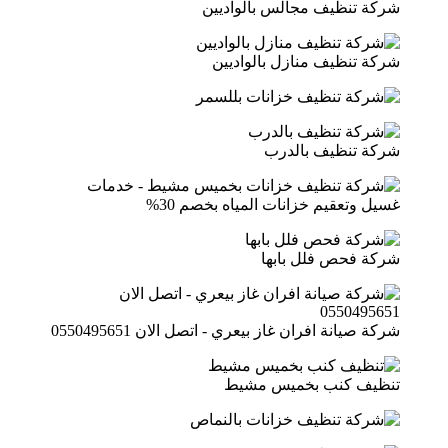
شركة تنظيف مجالس بالواديين
شركة تنظيف منازل بالواديين
شركة تنظيف بالدرب
شركة فحص فلل بابها
شركة صيانة افران غاز بيعري - اتصل الان 0550495651
تنظيف كنب بخميس مشيط