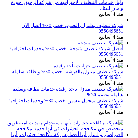
دليل خدمات التنظيف الاحترافية من شركة الرحيق: جودة
وأمان لبيتك
منذ 4 أسابيع
شركة تنظيف بظهران الجنوب خصم 30% اتصل الآن
0550495651
منذ 4 أسابيع
أفضل شركة تنظيف بتندحة | خصم 30% وخدمات احترافية
0550495651
منذ 4 أسابيع
شركة تنظيف منازل بالفرشة | خصم 30% ونظافة شاملة
0550495651
منذ 4 أسابيع
شركة تنظيف بمحايل عسير | خصم 30% وخدمات احترافية
0550495651
منذ 4 أسابيع