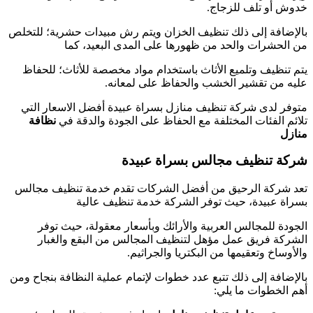
خدوش أو تلف للزجاج.
بالإضافة إلى ذلك تنظيف الخزان ويتم رش مبيدات حشرية؛ للتخلص
من الحشرات والحد من ظهورها على المدى البعيد، كما
يتم تنظيف وتلميع الأثاث باستخدام مواد مخصصة للأثاث؛ للحفاظ
عليه من تقشير الخشب والحفاظ على لمعانه.
متوفر لدى شركة تنظيف منازل بسراة عبيدة أفضل الاسعار التي
تلائم الفئات المختلفة مع الحفاظ على الجودة والدقة في
نظافة
منازل
شركة تنظيف مجالس بسراة عبيدة
تعد شركة الرحيق من أفضل الشركات تقدم خدمة تنظيف مجالس
بسراة عبيدة، حيث توفر الشركة خدمة تنظيف عالية
الجودة للمجالس العربية والأرائك وبأسعار معقولة، حيث توفر
الشركة فريق عمل مؤهل لتنظيف المجالس من البقع والغبار
والأوساخ وتعقيمها من البكتريا والجراثيم.
بالإضافة إلى ذلك تتبع عدد خطوات لإتمام عملية النظافة بنجاح ومن
أهم الخطوات ما يلي: