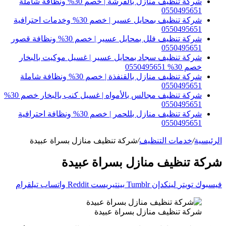
شركة تنظيف منازل بالفرشة | خصم 30% ونظافة شاملة
0550495651
شركة تنظيف بمحايل عسير | خصم 30% وخدمات احترافية
0550495651
شركة تنظيف فلل بمحايل عسير | خصم 30% ونظافة قصور
0550495651
شركة تنظيف سجاد بمحايل عسير | غسيل موكيت بالبخار
خصم 30% 0550495651
شركة تنظيف منازل بالقنفذة | خصم 30% ونظافة شاملة
0550495651
شركة تنظيف مجالس بالأمواه | غسيل كنب بالبخار خصم 30%
0550495651
شركة تنظيف منازل بللحمر | خصم 30% ونظافة احترافية
0550495651
الرئيسية
/
خدمات التنظيف
/
شركة تنظيف منازل بسراة عبيدة
شركة تنظيف منازل بسراة عبيدة
فيسبوك
تويتر
لينكدإن
بينتيريست
واتساب
تيلقرام
شركة تنظيف منازل بسراة عبيدة