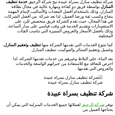
شركة تنظيف منازل بسراة عبيدة تيح شركة الرحيق
خدمة تنظيف
المنازل
بواسطة فريق ذو كفاءة ومهارة عالية في مجال نظافة
المنازل، وذلك باستخدام أفضل المعدات والأساليب لإتمام المهمة
بنجاح وكسب ثقة ورضا العميل، لذا تعد شركة من أفضل الشركات
في هذا المجال، حيث تقدم الشركة فريق متخصص للرد على
الاستفسارات وتقديم الخدمة في وقت قياسي على مدار الساعة،
وذلك بأفضل الأسعار والعروض المميزة التي تناسب الفئات
المختلفة.
كما تتنوع الخدمات التي تقدمها الشركة منها
تنظيف وتعقيم المنازل
،
وغسيل وتعقيم الستائر والموكيت، تنظيف المنازل
بعد البناء، جلي البلاط وغيرهم من خدمات تقدمها الشركة، لذا
احرص للتعاقد مع للاستفادة من خبراتهم الواسعة والخدمات
والعروض التي تقدمها.
شركة تنظيف منازل بسراة عبيدة
شركة تنظيف بسراة عبيدة
توفر
شركة الرحيق
لعملائها جميع الخدمات المنزلية التي يمكن أن
يحتاجها العميل من