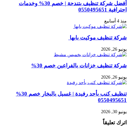
أفضل شركة تنظيف بتندحة | خصم 30% وخدمات
احترافية 0550495651
منذ 4 أسابيع
شركة تنظيف موكيت بابها
يونيو 26, 2026
شركة تنظيف خزانات بالفراعين خصم 30%
يونيو 26, 2026
تنظيف كنب بأحد رفيدة | غسيل بالبخار خصم 30%
0550495651
يونيو 30, 2026
اترك تعليقاً