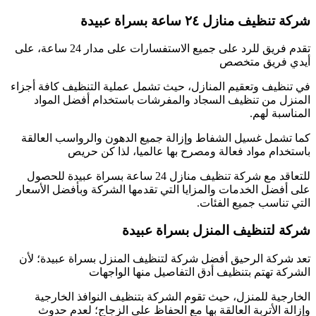
شركة تنظيف منازل ٢٤ ساعة بسراة عبيدة
تقدم فريق للرد على جميع الاستفسارات على مدار 24 ساعة، على
أيدي فريق متخصص
في تنظيف وتعقيم المنازل، حيث تشمل عملية التنظيف كافة أجزاء
المنزل من تنظيف السجاد والمفرشات باستخدام أفضل المواد
المناسبة لهم.
كما تشمل غسيل الشفاط وإزالة جميع الدهون والرواسب العالقة
باستخدام مواد فعالة ومصرح بها عالميا، لذا كن حريص
للتعاقد مع شركة تنظيف منازل 24 ساعة بسراة عبيدة للحصول
على أفضل الخدمات والمزايا التي تقدمها الشركة وبأفضل الأسعار
التي تناسب جميع الفئات.
شركة لتنظيف المنزل بسراة عبيدة
تعد شركة الرحيق أفضل شركة لتنظيف المنزل بسراة عبيدة؛ لأن
الشركة تهتم بتنظيف أدق التفاصيل منها الواجهات
الخارجية للمنزل، حيث تقوم الشركة بتنظيف النوافذ الخارجية
وإزالة الأتربة العالقة بها مع الحفاظ على الزجاج؛ لعدم حدوث