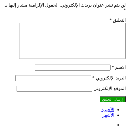
لن يتم نشر عنوان بريدك الإلكتروني.
الحقول الإلزامية مشار إليها بـ
*
التعليق
*
الاسم
*
البريد الإلكتروني
*
الموقع الإلكتروني
الأخيرة
الأشهر