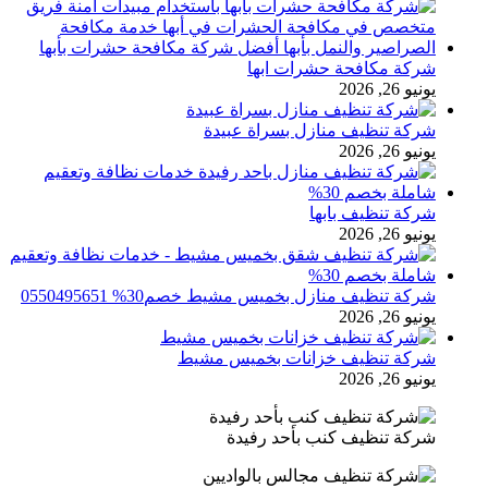
شركة مكافحة حشرات ابها
يونيو 26, 2026
شركة تنظيف منازل بسراة عبيدة
يونيو 26, 2026
شركة تنظيف بابها
يونيو 26, 2026
شركة تنظيف منازل بخميس مشيط خصم30% 0550495651
يونيو 26, 2026
شركة تنظيف خزانات بخميس مشيط
يونيو 26, 2026
شركة تنظيف كنب بأحد رفيدة