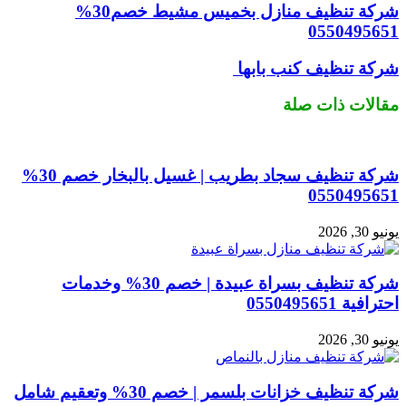
شركة تنظيف منازل بخميس مشيط خصم30%
0550495651
شركة تنظيف كنب بابها
مقالات ذات صلة
شركة تنظيف سجاد بطريب | غسيل بالبخار خصم 30%
0550495651
يونيو 30, 2026
شركة تنظيف بسراة عبيدة | خصم 30% وخدمات
احترافية 0550495651
يونيو 30, 2026
شركة تنظيف خزانات بلسمر | خصم 30% وتعقيم شامل