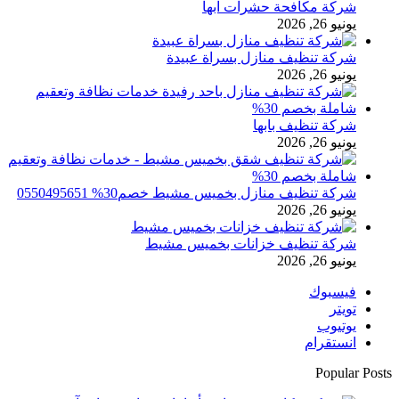
شركة مكافحة حشرات ابها
يونيو 26, 2026
شركة تنظيف منازل بسراة عبيدة
يونيو 26, 2026
شركة تنظيف بابها
يونيو 26, 2026
شركة تنظيف منازل بخميس مشيط خصم30% 0550495651
يونيو 26, 2026
شركة تنظيف خزانات بخميس مشيط
يونيو 26, 2026
فيسبوك
تويتر
يوتيوب
انستقرام
Popular Posts